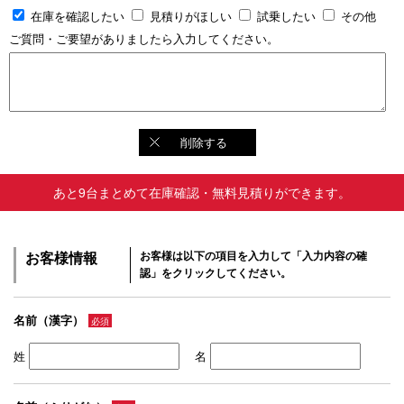
在庫を確認したい
見積りがほしい
試乗したい
その他
ご質問・ご要望がありましたら入力してください。
削除する
あと9台まとめて在庫確認・無料見積りができます。
お客様情報
お客様は以下の項目を入力して「入力内容の確
認」をクリックしてください。
名前（漢字）
必須
姓
名