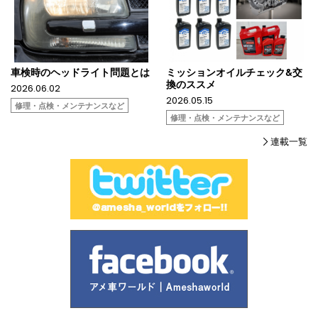
車検時のヘッドライト問題とは
ミッションオイルチェック&交
換のススメ
2026.06.02
2026.05.15
修理・点検・メンテナンスなど
修理・点検・メンテナンスなど
連載一覧