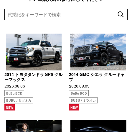
2014 トヨタタンドラ SR5 クル
2014 GMC シエラ クルーキャ
ーマックス
ブ
2026.08.06
2026.08.05
BuBu BCD
BuBu BCD
BUBU / ミツオカ
BUBU / ミツオカ
NEW
NEW