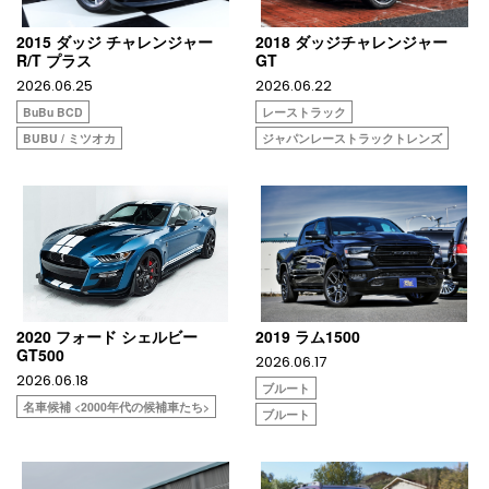
2015 ダッジ チャレンジャー
2018 ダッジチャレンジャー
R/T プラス
GT
2026.06.25
2026.06.22
BuBu BCD
レーストラック
BUBU / ミツオカ
ジャパンレーストラックトレンズ
2020 フォード シェルビー
2019 ラム1500
GT500
2026.06.17
2026.06.18
ブルート
名車候補 <2000年代の候補車たち>
ブルート