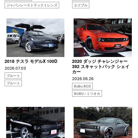
ジャパンレーストラックトレンズ
エイブル
2018 テスラ モデルX 100D
2020 ダッジ チャレンジャー
392 スキャットパック シェイ
2026.07.03
カー
ブルート
2026.06.26
ブルート
BuBu BCD
BUBU / ミツオカ