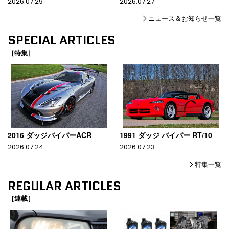
2026.07.29
2026.07.27
ニュース＆お知らせ一覧
SPECIAL ARTICLES
［特集］
2016 ダッジバイパーACR
1991 ダッジ バイパー RT/10
2026.07.24
2026.07.23
特集一覧
REGULAR ARTICLES
［連載］