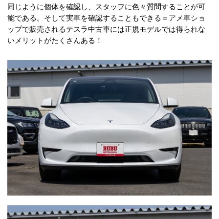
同じように個体を確認し、スタッフに色々質問することが可
能である。そして実車を確認することもできる＝アメ車ショ
ップで販売されるテスラ中古車には正規モデルでは得られな
いメリットがたくさんある！