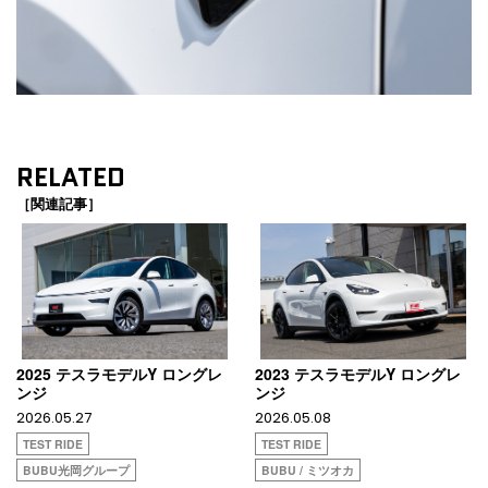
RELATED
［関連記事］
2025 テスラモデルY ロングレ
2023 テスラモデルY ロングレ
ンジ
ンジ
2026.05.27
2026.05.08
TEST RIDE
TEST RIDE
BUBU光岡グループ
BUBU / ミツオカ