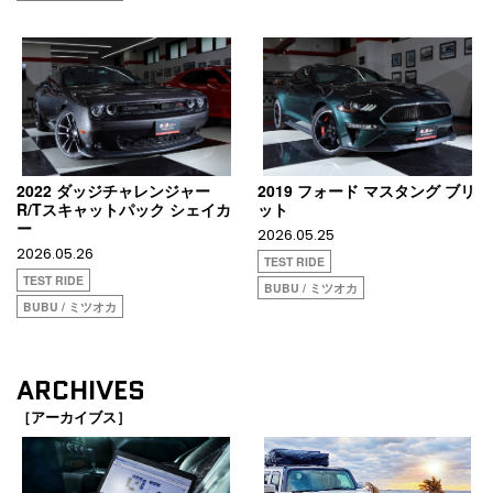
2022 ダッジチャレンジャー
2019 フォード マスタング ブリ
R/Tスキャットパック シェイカ
ット
ー
2026.05.25
2026.05.26
TEST RIDE
TEST RIDE
BUBU / ミツオカ
BUBU / ミツオカ
ARCHIVES
［アーカイブス］