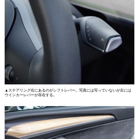
▲ステアリング右にあるのがシフトレバー。写真には写っていないが左には
ウインカーレバーが存在する。