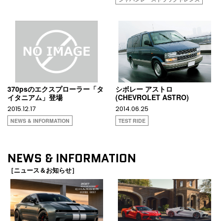
370psのエクスプローラー「タ
シボレー アストロ
イタニアム」登場
(CHEVROLET ASTRO)
2015.12.17
2014.06.25
NEWS & INFORMATION
TEST RIDE
NEWS & INFORMATION
［ニュース＆お知らせ］