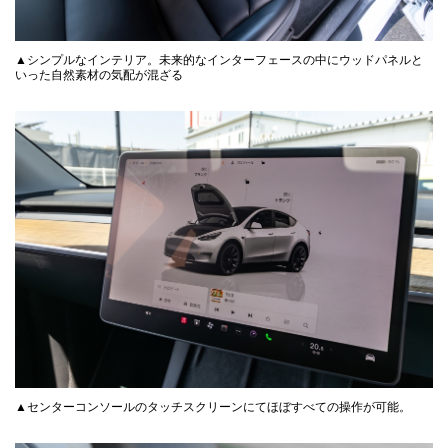
▲シンプルなインテリア。未来的なインターフェースの中にウッドパネルと
いった自然素材の気配が混ざる
▲センターコンソールのタッチスクリーンにてほぼすべての操作が可能。