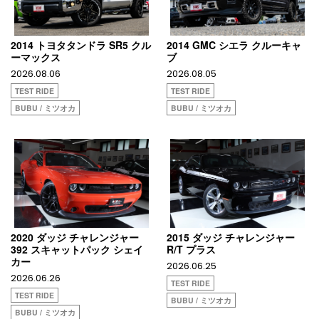
2014 トヨタタンドラ SR5 クル
2014 GMC シエラ クルーキャ
ーマックス
ブ
2026.08.06
2026.08.05
TEST RIDE
TEST RIDE
BUBU / ミツオカ
BUBU / ミツオカ
2020 ダッジ チャレンジャー
2015 ダッジ チャレンジャー
392 スキャットパック シェイ
R/T プラス
カー
2026.06.25
2026.06.26
TEST RIDE
TEST RIDE
BUBU / ミツオカ
BUBU / ミツオカ