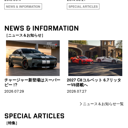
NEWS & INFORMATION
SPECIAL ARTICLES
NEWS & INFORMATION
［ニュース＆お知らせ］
チャージャー新登場はスーパー
2027 C8コルベット 6.7リッタ
ビー !?
ーV8搭載へ
2026.07.29
2026.07.27
ニュース＆お知らせ一覧
SPECIAL ARTICLES
［特集］