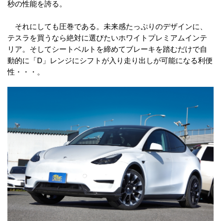
秒の性能を誇る。
それにしても圧巻である。未来感たっぷりのデザインに、
テスラを買うなら絶対に選びたいホワイトプレミアムインテ
リア。そしてシートベルトを締めてブレーキを踏むだけで自
動的に「D」レンジにシフトが入り走り出しが可能になる利便
性・・・。