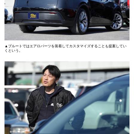
▲ブルートではエアロパーツを装着してカスタマイズすることも提案してい
くという。