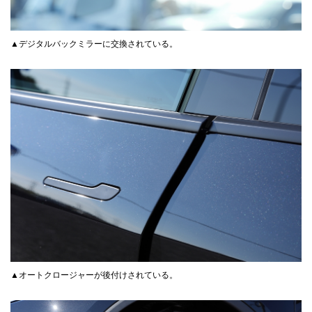
▲デジタルバックミラーに交換されている。
▲オートクロージャーが後付けされている。