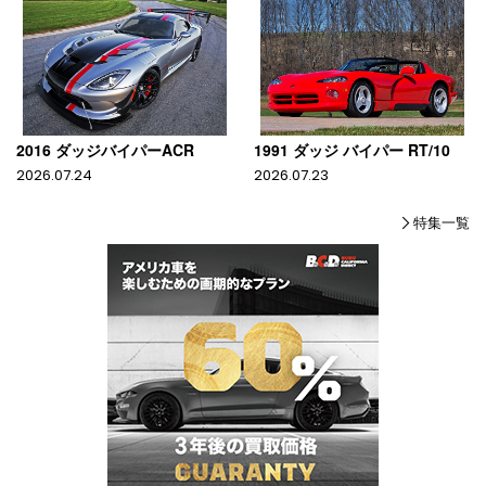
2016 ダッジバイパーACR
1991 ダッジ バイパー RT/10
2026.07.24
2026.07.23
特集一覧