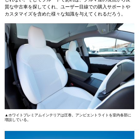
質な中古車を探してくれ、ユーザー目線での購入サポートや
カスタマイズを含めた様々な知識を与えてくれるだろう。
▲ホワイトプレミアムインテリアは圧巻。アンビエントライトを室内各部に
増設している。