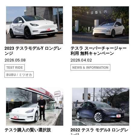
2023 テスラモデルY ロングレ
テスラ スーパーチャージャー
ンジ
利用 無料キャンペーン
2026.05.08
2026.04.02
TEST RIDE
NEWS & INFORMATION
BUBU / ミツオカ
テスラ購入の賢い選択肢
2022 テスラ モデル3 ロングレ
ンジ