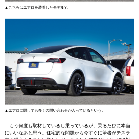
▲こちらはエアロを装着したモデルY。
▲エアロに関しても多くの問い合わせが入っているという。
もう何度も取材しているし乗っているが、乗るたびに本当
にいいなあと思う。住宅的な問題から今すぐに筆者がテスラ