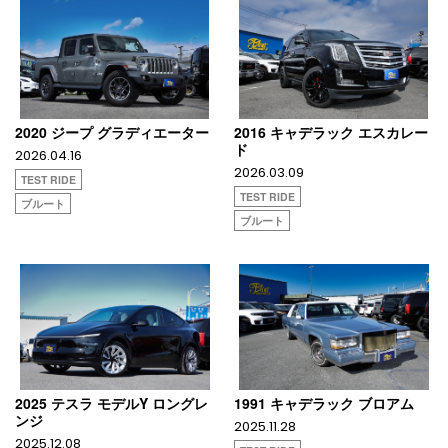
2020 ジープ グラディエーター
2016 キャデラック エスカレー
ド
2026.04.16
2026.03.09
TEST RIDE
TEST RIDE
ブルート
ブルート
2025 テスラ モデルY ロングレ
1991 キャデラック ブロアム
ンジ
2025.11.28
2025.12.08