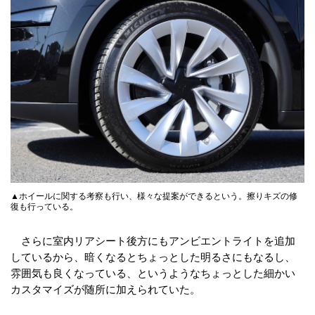
▲ホイールに関する考察も行い、様々な提案ができるという。擦りキズの修
復も行っている。
さらに室内リアシート後方にもアンビエントライトを追加
しているから、暗くなるとちょっとした明るさにもなるし、
雰囲気も良くなっている、というようなちょっとした細かい
カスタマイズが随所に加えられていた。