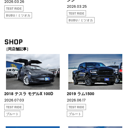
2026.03.26
2026.03.25
TEST RIDE
TEST RIDE
BUBU / ミツオカ
BUBU / ミツオカ
SHOP
［同店舗記事］
2018 テスラ モデルX 100D
2019 ラム1500
2026.07.03
2026.06.17
TEST RIDE
TEST RIDE
ブルート
ブルート