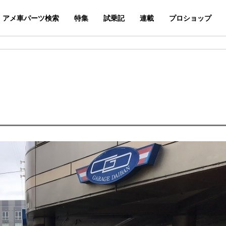
アメ車パーツ検索
特集
試乗記
連載
プロショップ