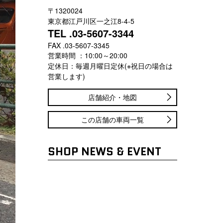
〒1320024
東京都江戸川区一之江8-4-5
TEL .03-5607-3344
FAX .03-5607-3345
営業時間 ：10:00～20:00
定休日：毎週月曜日定休(※祝日の場合は
営業します)
店舗紹介・地図
この店舗の車両一覧
SHOP NEWS & EVENT