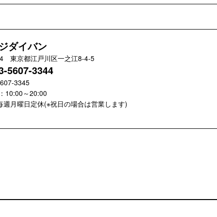
ジダイバン
024 東京都江戸川区一之江8-4-5
3-5607-3344
5607-3345
10:00～20:00
毎週月曜日定休(※祝日の場合は営業します)