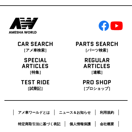
CAR SEARCH
PARTS SEARCH
［アメ車検索］
［パーツ検索］
SPECIAL
REGULAR
ARTICLES
ARTICLES
［特集］
［連載］
TEST RIDE
PRO SHOP
［試乗記］
［プロショップ］
アメ車ワールドとは
ニュース＆お知らせ
利用規約
特定商取引法に基づく表記
個人情報保護
会社概要