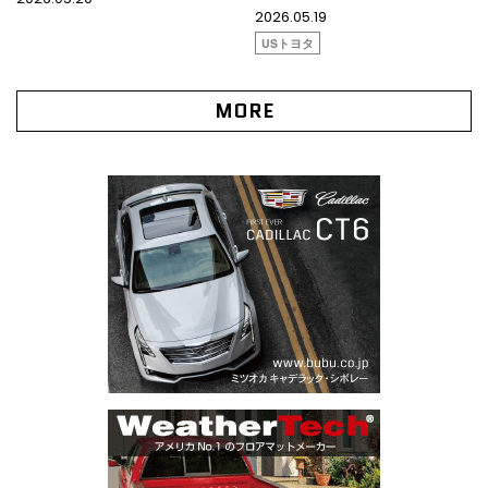
2026.05.19
USトヨタ
MORE