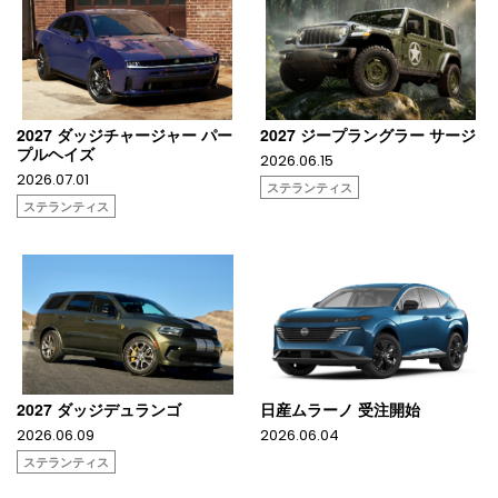
2027 ダッジチャージャー パー
2027 ジープラングラー サージ
プルヘイズ
2026.06.15
2026.07.01
ステランティス
ステランティス
2027 ダッジデュランゴ
日産ムラーノ 受注開始
2026.06.09
2026.06.04
ステランティス