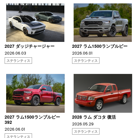
2027 ダッジチャージャー
2027 ラム1500ランブルビー
2026.06.03
2026.06.01
ステランティス
ステランティス
2027 ラム1500ランブルビー
2028 ラム ダコタ 復活
392
2026.05.29
2026.06.01
ステランティス
ステランティス