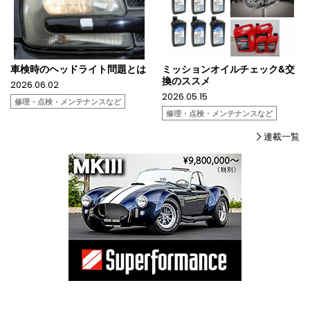
車検時のヘッドライト問題とは
ミッションオイルチェック&交
換のススメ
2026.06.02
2026.05.15
修理・点検・メンテナンスなど
修理・点検・メンテナンスなど
連載一覧