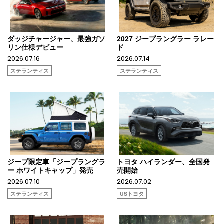
ダッジチャージャー、最強ガソ
2027 ジープラングラー ラレー
リン仕様デビュー
ド
2026.07.16
2026.07.14
ステランティス
ステランティス
ジープ限定車「ジープラングラ
トヨタ ハイランダー、全国発
ー ホワイトキャップ」発売
売開始
2026.07.10
2026.07.02
ステランティス
USトヨタ