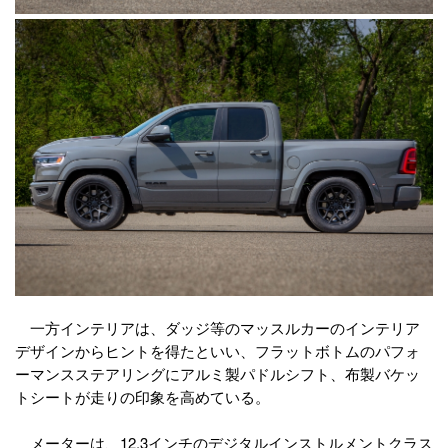
一方インテリアは、ダッジ等のマッスルカーのインテリア
デザインからヒントを得たといい、フラットボトムのパフォ
ーマンスステアリングにアルミ製パドルシフト、布製バケッ
トシートが走りの印象を高めている。
メーターは、12.3インチのデジタルインストルメントクラス