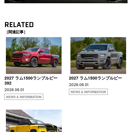
RELATED
［関連記事］
2027 ラム1500ランブルビー
2027 ラム1500ランブルビー
392
2026.06.01
2026.06.01
NEWS & INFORMATION
NEWS & INFORMATION