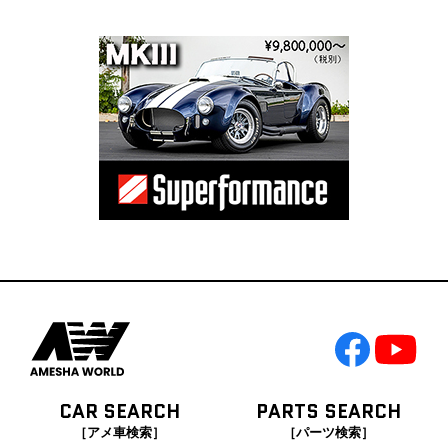
CAR SEARCH
PARTS SEARCH
［アメ車検索］
［パーツ検索］