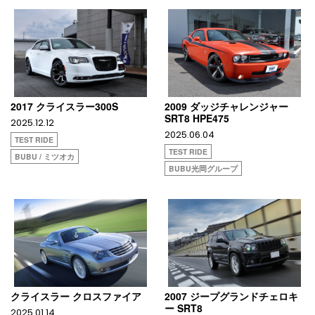
2017 クライスラー300S
2009 ダッジチャレンジャー
SRT8 HPE475
2025.12.12
2025.06.04
TEST RIDE
TEST RIDE
BUBU / ミツオカ
BUBU光岡グループ
クライスラー クロスファイア
2007 ジープグランドチェロキ
ー SRT8
2025.01.14