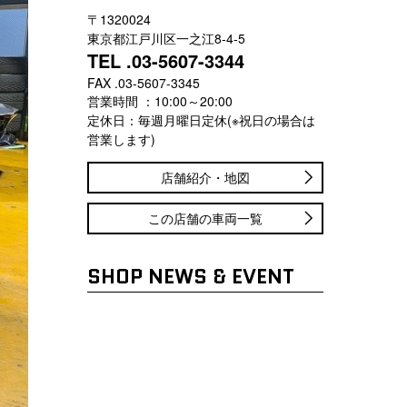
〒1320024
東京都江戸川区一之江8-4-5
TEL .03-5607-3344
FAX .03-5607-3345
営業時間 ：10:00～20:00
定休日：毎週月曜日定休(※祝日の場合は
営業します)
店舗紹介・地図
この店舗の車両一覧
SHOP NEWS & EVENT