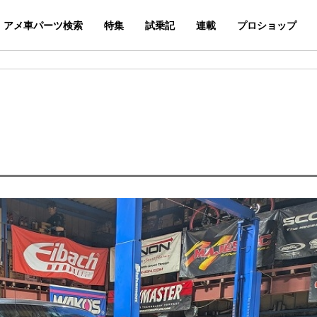
アメ車パーツ検索
特集
試乗記
連載
プロショップ