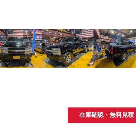
在庫確認・無料見積