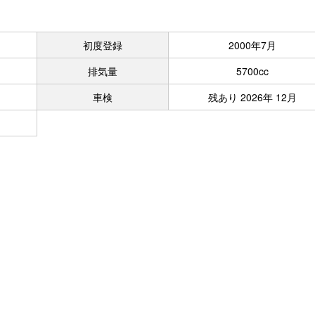
初度登録
2000年7月
排気量
5700cc
車検
残あり 2026年 12月