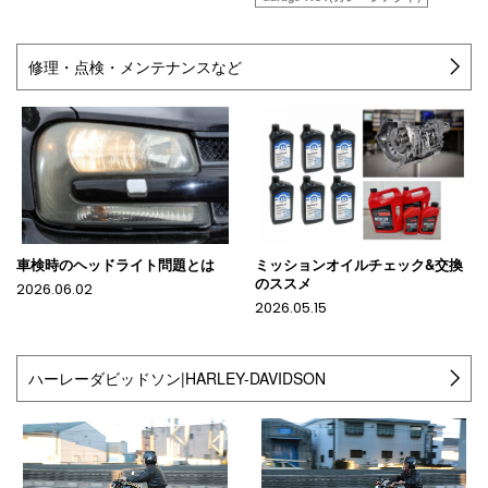
修理・点検・メンテナンスなど
車検時のヘッドライト問題とは
ミッションオイルチェック&交換
のススメ
2026.06.02
2026.05.15
ハーレーダビッドソン|HARLEY-DAVIDSON