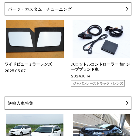
パーツ・カスタム・チューニング
ワイドビューミラーレンズ
スロットルコントローラー for ジ
ープブランド車
2025.05.07
2024.10.14
ジャパンレーストラックトレンズ
逆輸入車特集