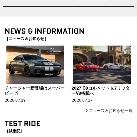
NEWS & INFORMATION
［ニュース＆お知らせ］
チャージャー新登場はスーパー
2027 C8コルベット 6.7リッタ
ビー !?
ーV8搭載へ
2026.07.29
2026.07.27
ニュース＆お知らせ一覧
TEST RIDE
［試乗記］