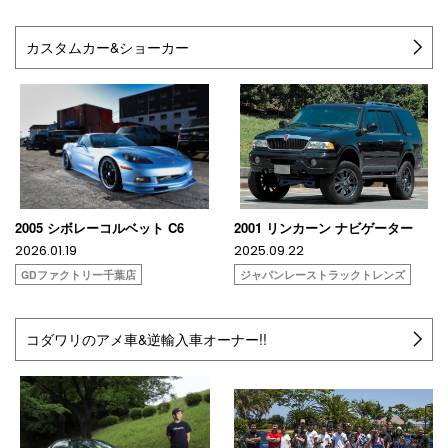
カスタムカー&ショーカー
2005 シボレーコルベット C6
2001 リンカーン ナビゲーター
2026.01.19
2025.09.22
GDファクトリー千葉店
ジャパンレーストラックトレンズ
コダワリのアメ車&逆輸入車オーナー!!