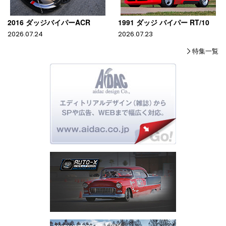
2016 ダッジバイパーACR
1991 ダッジ バイパー RT/10
2026.07.24
2026.07.23
特集一覧