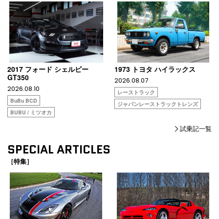
2017 フォード シェルビー
1973 トヨタ ハイラックス
GT350
2026.08.07
2026.08.10
レーストラック
BuBu BCD
ジャパンレーストラックトレンズ
BUBU / ミツオカ
試乗記一覧
SPECIAL ARTICLES
［特集］