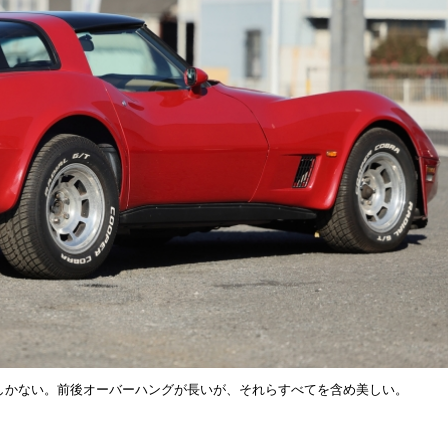
ミリしかない。前後オーバーハングが長いが、それらすべてを含め美しい。