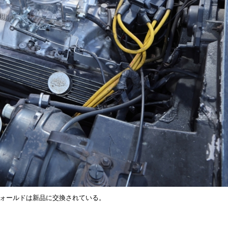
フォールドは新品に交換されている。