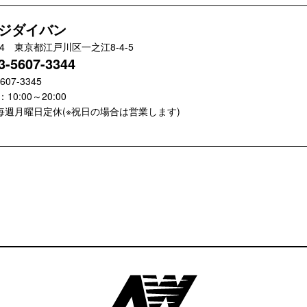
ジダイバン
024 東京都江戸川区一之江8-4-5
3-5607-3344
5607-3345
10:00～20:00
毎週月曜日定休(※祝日の場合は営業します)