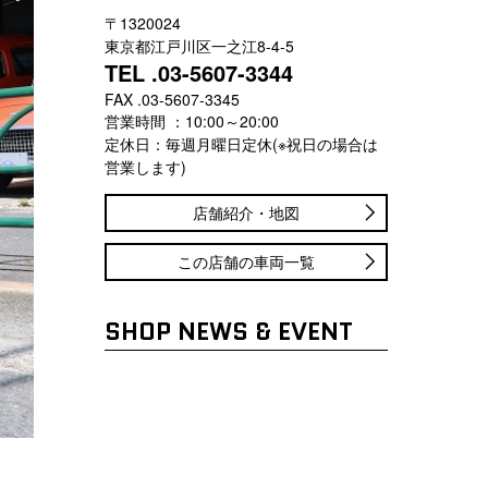
〒1320024
東京都江戸川区一之江8-4-5
TEL .03-5607-3344
FAX .03-5607-3345
営業時間 ：10:00～20:00
定休日：毎週月曜日定休(※祝日の場合は
営業します)
店舗紹介・地図
この店舗の車両一覧
SHOP NEWS & EVENT