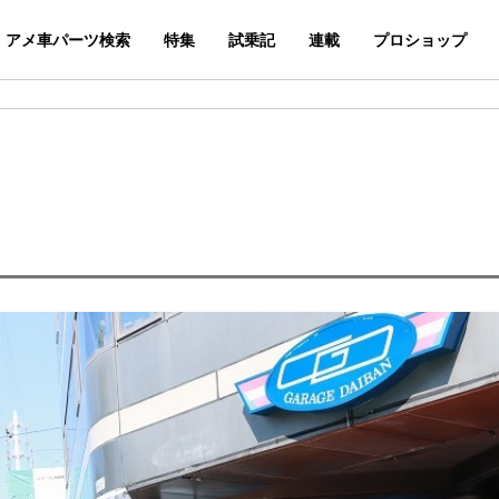
アメ車パーツ検索
特集
試乗記
連載
プロショップ