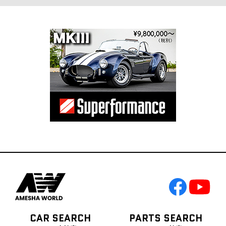
CAR SEARCH
PARTS SEARCH