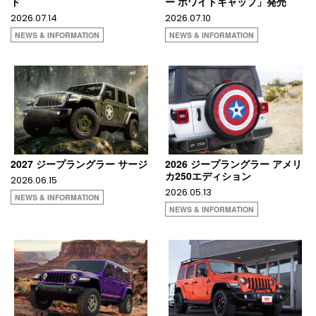
ド
ー ホワイトキャップ」発売
2026.07.14
2026.07.10
NEWS & INFORMATION
NEWS & INFORMATION
2027 ジープラングラー サージ
2026 ジープラングラー アメリ
カ250エディション
2026.06.15
2026.05.13
NEWS & INFORMATION
NEWS & INFORMATION