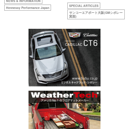
NEWS & INFORMATION
SPECIAL ARTICLES
Hennessy Performance Japan
サンコーエアポート大阪(GMシボレー
箕面)