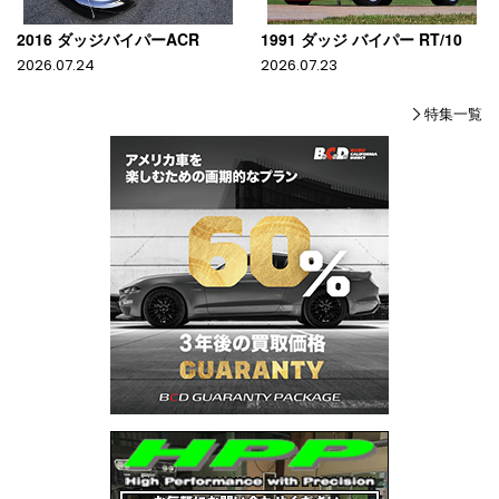
2016 ダッジバイパーACR
1991 ダッジ バイパー RT/10
2026.07.24
2026.07.23
特集一覧