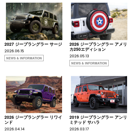
2027 ジープラングラー サージ
2026 ジープラングラー アメリ
カ250エディション
2026.06.15
2026.05.13
NEWS & INFORMATION
NEWS & INFORMATION
2026 ジープラングラー リワイ
2019 ジープラングラー アンリ
ンド
ミテッド サハラ
2026.04.14
2026.03.17