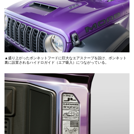
▲盛り上がったボンネットフードに巨大なエアスクープを設け、ボンネット
裏に設置されるハイドロガイド（エア吸入）につながっている。