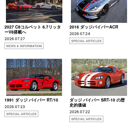
2027 C8コルベット 6.7リッタ
2016 ダッジバイパーACR
ーV8搭載へ
2026.07.24
2026.07.27
SPECIAL ARTICLES
NEWS & INFORMATION
1991 ダッジ バイパー RT/10
ダッジ バイパー SRT-10 の歴
史的価値
2026.07.23
2026.07.22
SPECIAL ARTICLES
SPECIAL ARTICLES