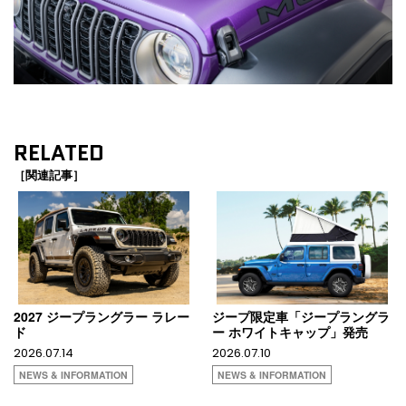
RELATED
［関連記事］
2027 ジープラングラー ラレー
ジープ限定車「ジープラングラ
ド
ー ホワイトキャップ」発売
2026.07.14
2026.07.10
NEWS & INFORMATION
NEWS & INFORMATION