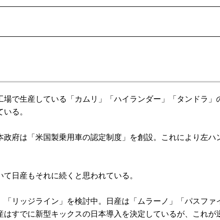
場で生産している「カムリ」「ハイランダー」「タンドラ」
ている。
政府は「米国製乗用車の認定制度」を創設。これにより左ハ
いて日産もそれに続くと思われている。
「リッジライン」を検討中。日産は「ムラーノ」「パスファ
産はすでに新型キックスの日本導入を決定しているが、これが