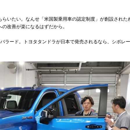
らいたい。なんせ「米国製乗用車の認定制度」が創設された
への改善が楽になるはずだから。
バラード。トヨタタンドラが日本で発売されるなら、シボレ