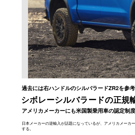
過去には右ハンドルのシルバラードZR2を参
シボレーシルバラードの正規
アメリカメーカーにも米国製乗用車の認定制
日本メーカーの逆輸入が話題になっているが、アメリカメーカ
する。