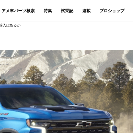
アメ車パーツ検索
特集
試乗記
連載
プロショップ
規輸入はあるか