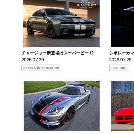
チャージャー新登場はスーパービー !?
シボレーカマロ
2026.07.29
2026.07.28
NEWS & INFORMATION
TEST RIDE