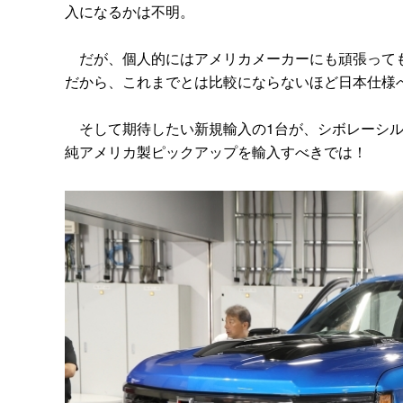
入になるかは不明。
だが、個人的にはアメリカメーカーにも頑張っても
だから、これまでとは比較にならないほど日本仕様
そして期待したい新規輸入の1台が、シボレーシル
純アメリカ製ピックアップを輸入すべきでは！