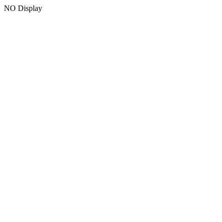
NO Display