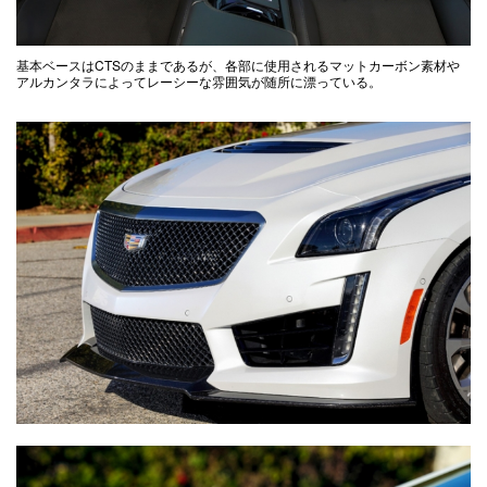
基本ベースはCTSのままであるが、各部に使用されるマットカーボン素材や
アルカンタラによってレーシーな雰囲気が随所に漂っている。