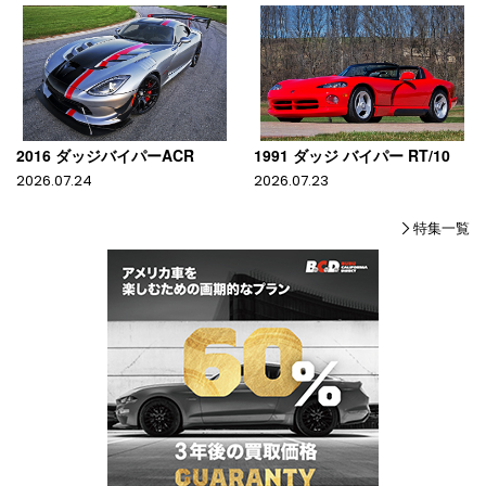
2016 ダッジバイパーACR
1991 ダッジ バイパー RT/10
2026.07.24
2026.07.23
特集一覧