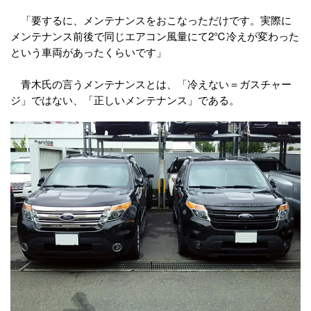
「要するに、メンテナンスをおこなっただけです。実際に
メンテナンス前後で同じエアコン風量にて2℃冷えが変わった
という車両があったくらいです」
青木氏の言うメンテナンスとは、「冷えない＝ガスチャー
ジ」ではない、「正しいメンテナンス」である。