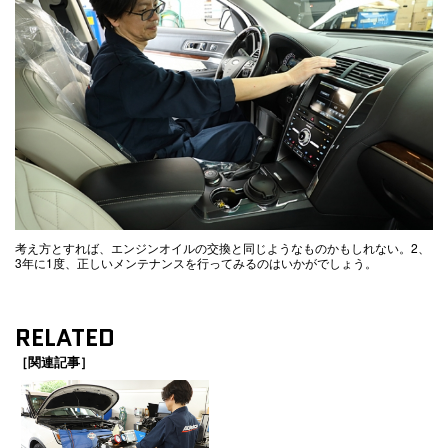
考え方とすれば、エンジンオイルの交換と同じようなものかもしれない。2、
3年に1度、正しいメンテナンスを行ってみるのはいかがでしょう。
RELATED
［関連記事］