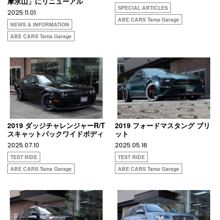
摩永山」にリニューアル
SPECIAL ARTICLES
2025.11.01
ABE CARS Tama Garage
NEWS & INFORMATION
ABE CARS Tama Garage
2019 ダッジチャレンジャーR/T
2019 フォードマスタング ブリ
スキャットパックワイドボディ
ット
2025.07.10
2025.05.16
TEST RIDE
TEST RIDE
ABE CARS Tama Garage
ABE CARS Tama Garage