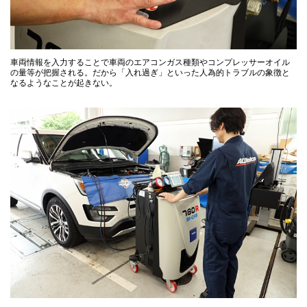
車両情報を入力することで車両のエアコンガス種類やコンプレッサーオイル
の量等が把握される。だから「入れ過ぎ」といった人為的トラブルの象徴と
なるようなことが起きない。