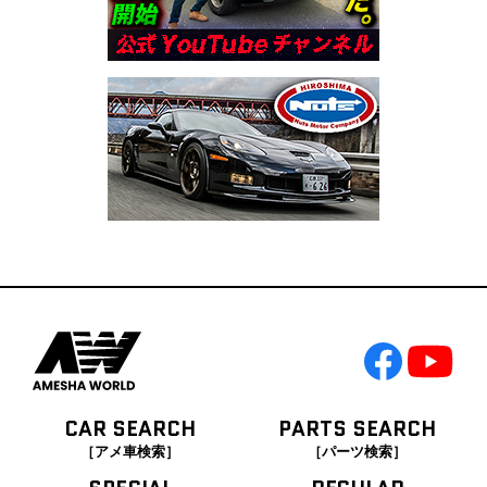
CAR SEARCH
PARTS SEARCH
［アメ車検索］
［パーツ検索］