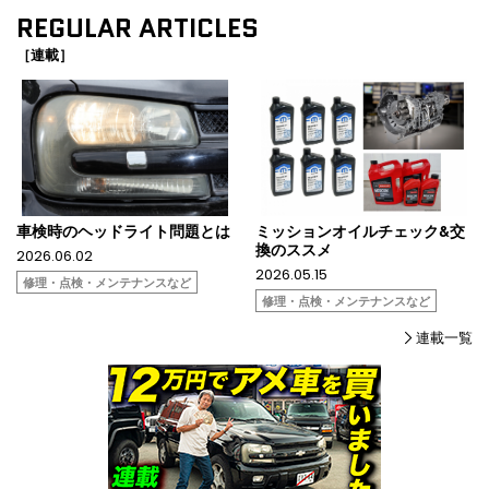
REGULAR ARTICLES
［連載］
車検時のヘッドライト問題とは
ミッションオイルチェック&交
換のススメ
2026.06.02
2026.05.15
修理・点検・メンテナンスなど
修理・点検・メンテナンスなど
連載一覧