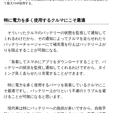
て最大1mA使用する。
特に電力を多く使用するクルマにこそ最適
そういったクルマのバッテリーの状態を監視して通知して
くれるわけだから、その通知によってクルマを走らせれたり
バッテリーチャージャーにて補充電を行えばバッテリー上が
りを阻止することが可能になる。
「装着してスマホにアプリをダウンロードすることで、バ
ッテリーの状況を監視し通知してくれるわけですから、タイ
ミング良く走らせたり充電することができます。
特に電力を多く使用するパーツを装着しているクルマにこ
そ最適ですし、バッテリー上がりという不慮のトラブルを避
けることが可能になると思います。
現代車は特にバッテリーへの負担が多いですから、自衛手