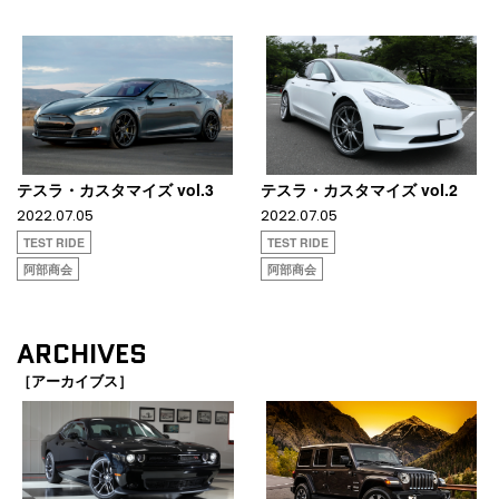
テスラ・カスタマイズ vol.3
テスラ・カスタマイズ vol.2
2022.07.05
2022.07.05
TEST RIDE
TEST RIDE
阿部商会
阿部商会
ARCHIVES
［アーカイブス］