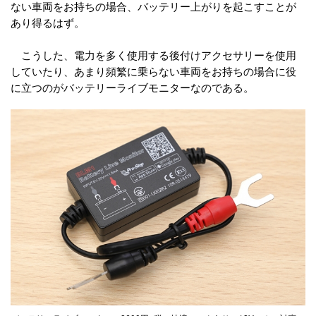
ない車両をお持ちの場合、バッテリー上がりを起こすことが
あり得るはず。
こうした、電力を多く使用する後付けアクセサリーを使用
していたり、あまり頻繁に乗らない車両をお持ちの場合に役
に立つのがバッテリーライブモニターなのである。