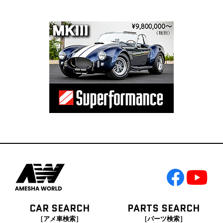
CAR SEARCH
PARTS SEARCH
［アメ車検索］
［パーツ検索］