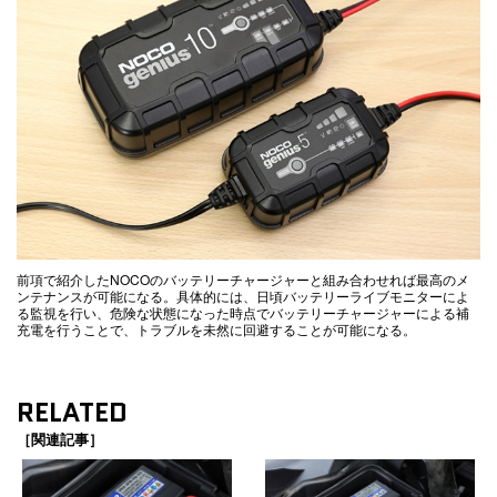
前項で紹介したNOCOのバッテリーチャージャーと組み合わせれば最高のメ
ンテナンスが可能になる。具体的には、日頃バッテリーライブモニターによ
る監視を行い、危険な状態になった時点でバッテリーチャージャーによる補
充電を行うことで、トラブルを未然に回避することが可能になる。
RELATED
［関連記事］