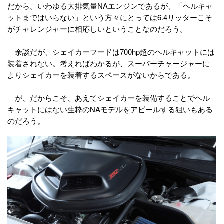
だから。いわゆる大排気量NAエンジンであるが、「ヘルキャ
ットまではいらない」という方々にとっては6.4リッターこそ
がチャレンジャーに相応しいということなのだろう。
余談だが、シェイカーフードは700hp超のヘルキャットには
装着されない。考えればわかるが、スーパーチャージャーに
よりシェイカーを装着するスペースがないからである。
が、だからこそ、あえてシェイカーを装備することでヘル
キャットにはない生粋のNAモデルをアピールする狙いもある
のだろう。