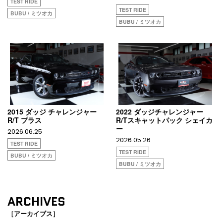
TEST RIDE
TEST RIDE
BUBU / ミツオカ
BUBU / ミツオカ
2015 ダッジ チャレンジャー
2022 ダッジチャレンジャー
R/T プラス
R/Tスキャットパック シェイカ
ー
2026.06.25
2026.05.26
TEST RIDE
TEST RIDE
BUBU / ミツオカ
BUBU / ミツオカ
ARCHIVES
［アーカイブス］