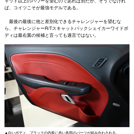
ャット以上のパワーを望むのであれば別だが、そうでなけれ
ば、コイツこそが最強モデルである。
最後の最後に他と差別化できるチャレンジャーを望むな
ら、チャレンジャーR/Tスキャットパックシェイカーワイドボ
ディは最右翼の候補と言っても過言ではない。
▲白いボディ、ブラックの内装に赤い各部のパーツが組み合わされる。