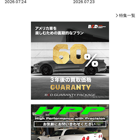
2026.07.24
2026.07.23
特集一覧