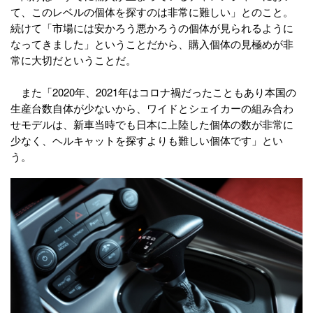
て、このレベルの個体を探すのは非常に難しい」とのこと。
続けて「市場には安かろう悪かろうの個体が見られるように
なってきました」ということだから、購入個体の見極めが非
常に大切だということだ。
また「2020年、2021年はコロナ禍だったこともあり本国の
生産台数自体が少ないから、ワイドとシェイカーの組み合わ
せモデルは、新車当時でも日本に上陸した個体の数が非常に
少なく、ヘルキャットを探すよりも難しい個体です」とい
う。