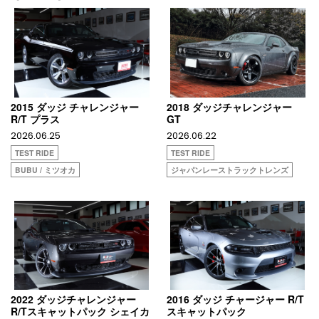
2015 ダッジ チャレンジャー
2018 ダッジチャレンジャー
R/T プラス
GT
2026.06.25
2026.06.22
TEST RIDE
TEST RIDE
BUBU / ミツオカ
ジャパンレーストラックトレンズ
2022 ダッジチャレンジャー
2016 ダッジ チャージャー R/T
R/Tスキャットパック シェイカ
スキャットパック