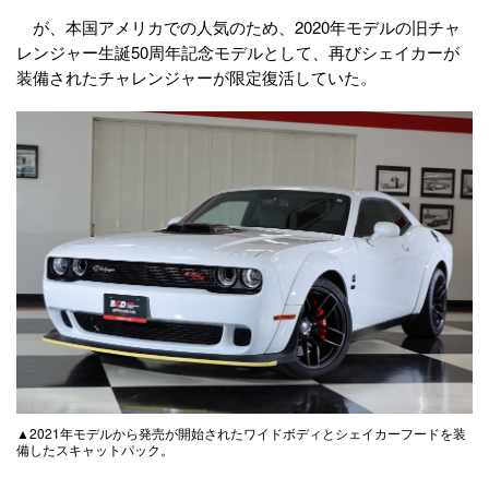
が、本国アメリカでの人気のため、2020年モデルの旧チャ
レンジャー生誕50周年記念モデルとして、再びシェイカーが
装備されたチャレンジャーが限定復活していた。
▲2021年モデルから発売が開始されたワイドボディとシェイカーフードを装
備したスキャットパック。