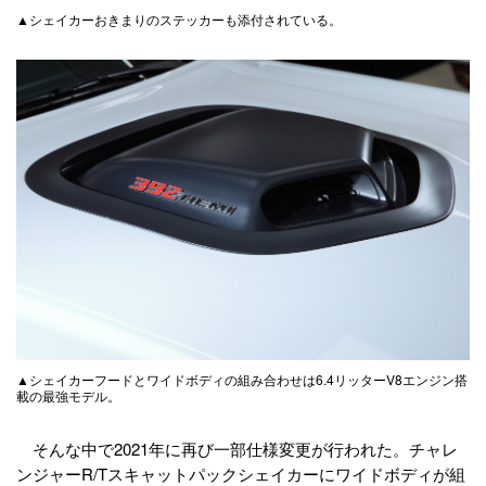
▲シェイカーおきまりのステッカーも添付されている。
▲シェイカーフードとワイドボディの組み合わせは6.4リッターV8エンジン搭
載の最強モデル。
そんな中で2021年に再び一部仕様変更が行われた。チャレ
ンジャーR/Tスキャットパックシェイカーにワイドボディが組