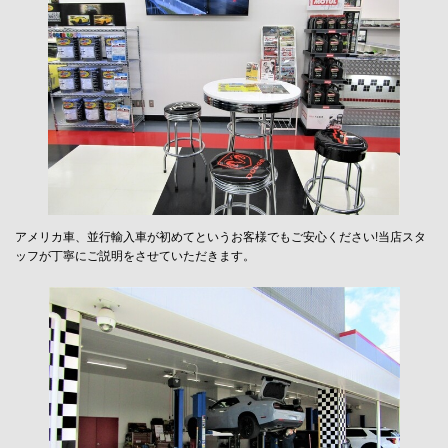
アメリカ車、並行輸入車が初めてというお客様でもご安心ください!当店スタ
ッフが丁寧にご説明をさせていただきます。