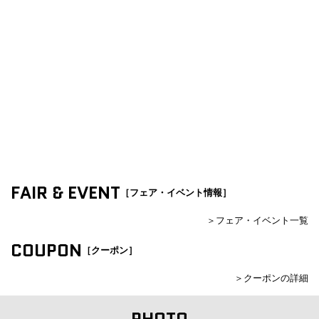
FAIR & EVENT
［フェア・イベント情報］
＞フェア・イベント一覧
COUPON
［クーポン］
＞クーポンの詳細
PHOTO