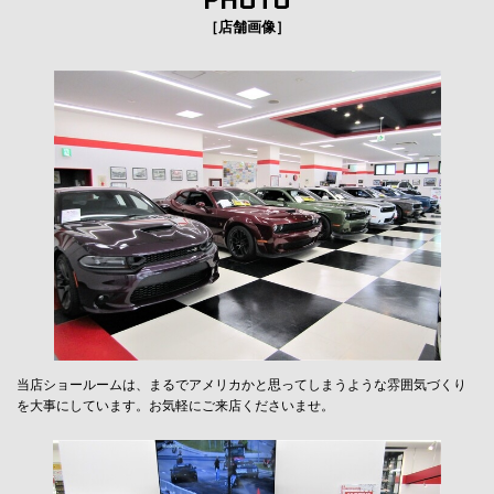
［店舗画像］
当店ショールームは、まるでアメリカかと思ってしまうような雰囲気づくり
を大事にしています。お気軽にご来店くださいませ。