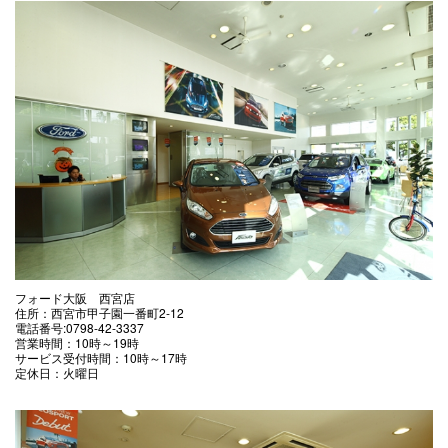
フォード大阪 西宮店
住所：西宮市甲子園一番町2-12
電話番号:0798-42-3337
営業時間：10時～19時
サービス受付時間：10時～17時
定休日：火曜日