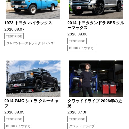
1973 トヨタ ハイラックス
2014 トヨタタンドラ SR5 クル
ーマックス
2026.08.07
2026.08.06
TEST RIDE
TEST RIDE
ジャパンレーストラックトレンズ
BUBU / ミツオカ
2014 GMC シエラ クルーキャ
クワッドドライブ 2026年の近
ブ
況
2026.08.05
2026.07.31
TEST RIDE
TEST RIDE
BUBU / ミツオカ
クワッドドライブ