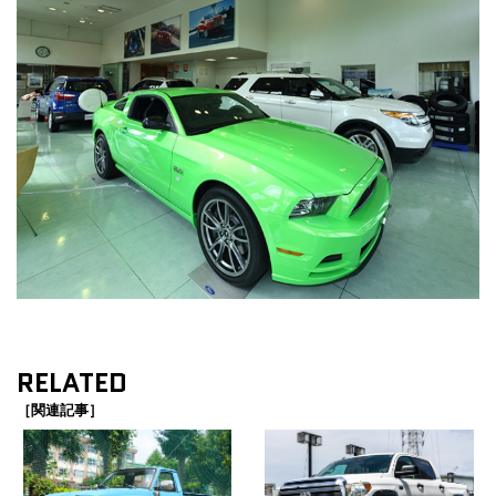
RELATED
［関連記事］