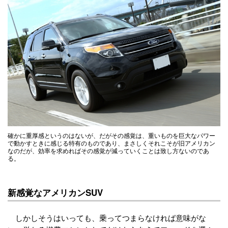
確かに重厚感というのはないが、だがその感覚は、重いものを巨大なパワー
で動かすときに感じる特有のものであり、まさしくそれこそが旧アメリカン
なのだが、効率を求めればその感覚が減っていくことは致し方ないのであ
る。
新感覚なアメリカンSUV
しかしそうはいっても、乗ってつまらなければ意味がな