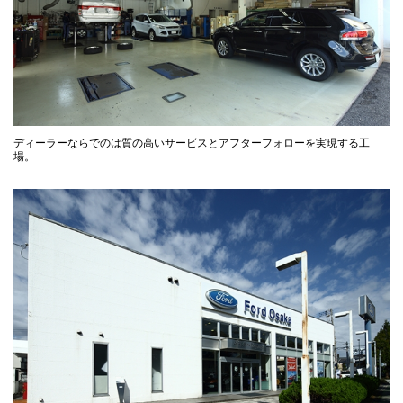
ディーラーならでのは質の高いサービスとアフターフォローを実現する工
場。