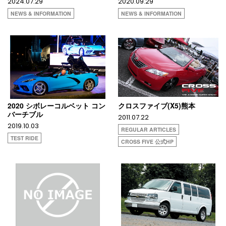
2024.07.29
2020.09.29
NEWS & INFORMATION
NEWS & INFORMATION
2020 シボレーコルベット コン
クロスファイブ(X5)熊本
バーチブル
2011.07.22
2019.10.03
REGULAR ARTICLES
TEST RIDE
CROSS FIVE 公式HP