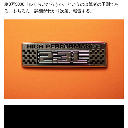
格3万3000ドルくらいだろうか、というのは筆者の予測であ
る。もちろん、詳細がわかり次第、報告する。