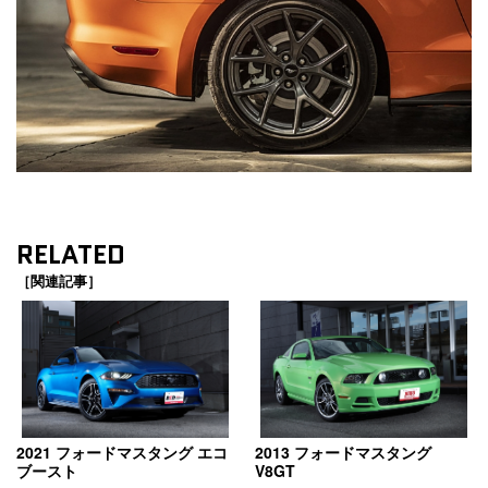
RELATED
［関連記事］
2021 フォードマスタング エコ
2013 フォードマスタング
ブースト
V8GT