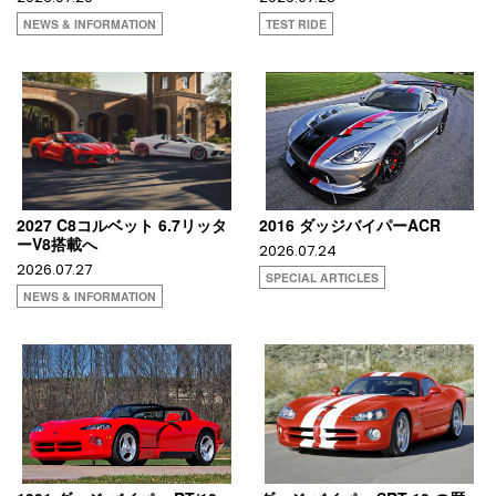
NEWS & INFORMATION
TEST RIDE
2027 C8コルベット 6.7リッタ
2016 ダッジバイパーACR
ーV8搭載へ
2026.07.24
2026.07.27
SPECIAL ARTICLES
NEWS & INFORMATION