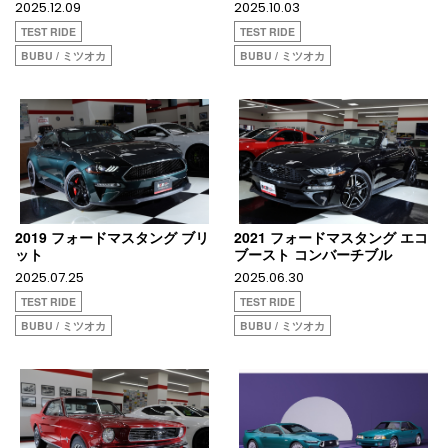
2025.12.09
2025.10.03
TEST RIDE
TEST RIDE
BUBU / ミツオカ
BUBU / ミツオカ
2019 フォードマスタング ブリ
2021 フォードマスタング エコ
ット
ブースト コンバーチブル
2025.07.25
2025.06.30
TEST RIDE
TEST RIDE
BUBU / ミツオカ
BUBU / ミツオカ