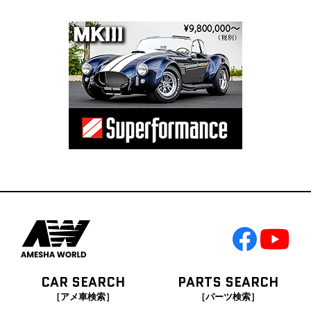
CAR SEARCH
PARTS SEARCH
［アメ車検索］
［パーツ検索］