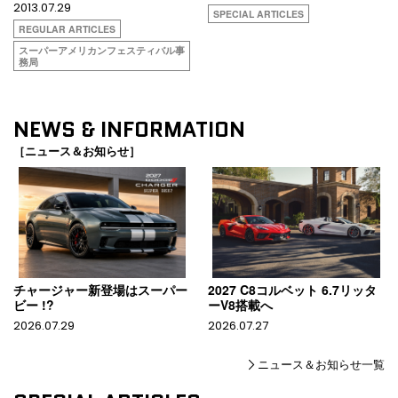
2013.07.29
SPECIAL ARTICLES
REGULAR ARTICLES
スーパーアメリカンフェスティバル事
務局
NEWS & INFORMATION
［ニュース＆お知らせ］
チャージャー新登場はスーパー
2027 C8コルベット 6.7リッタ
ビー !?
ーV8搭載へ
2026.07.29
2026.07.27
ニュース＆お知らせ一覧