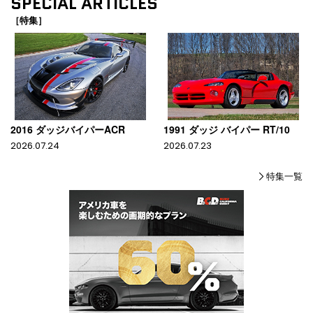
SPECIAL ARTICLES
［特集］
2016 ダッジバイパーACR
1991 ダッジ バイパー RT/10
2026.07.24
2026.07.23
特集一覧