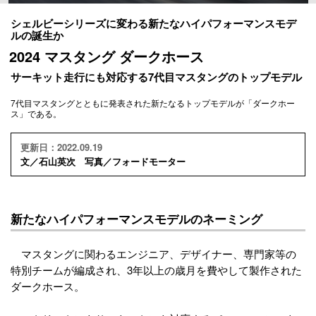
シェルビーシリーズに変わる新たなハイパフォーマンスモデ
ルの誕生か
2024 マスタング ダークホース
サーキット走行にも対応する7代目マスタングのトップモデル
7代目マスタングとともに発表された新たなるトップモデルが「ダークホー
ス」である。
更新日：2022.09.19
文／石山英次 写真／フォードモーター
新たなハイパフォーマンスモデルのネーミング
マスタングに関わるエンジニア、デザイナー、専門家等の
特別チームが編成され、3年以上の歳月を費やして製作された
ダークホース。