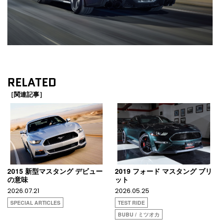
RELATED
［関連記事］
2015 新型マスタング デビュー
2019 フォード マスタング ブリ
の意味
ット
2026.07.21
2026.05.25
SPECIAL ARTICLES
TEST RIDE
BUBU / ミツオカ