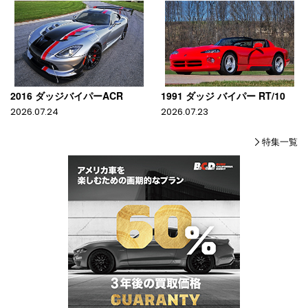
2016 ダッジバイパーACR
1991 ダッジ バイパー RT/10
2026.07.24
2026.07.23
特集一覧