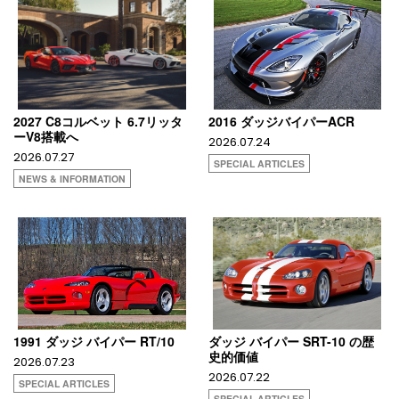
2027 C8コルベット 6.7リッタ
2016 ダッジバイパーACR
ーV8搭載へ
2026.07.24
2026.07.27
SPECIAL ARTICLES
NEWS & INFORMATION
1991 ダッジ バイパー RT/10
ダッジ バイパー SRT-10 の歴
史的価値
2026.07.23
2026.07.22
SPECIAL ARTICLES
SPECIAL ARTICLES