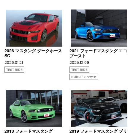
2026 マスタング ダークホース
2021 フォードマスタング エコ
SC
ブースト
2026.01.21
2025.12.09
TEST RIDE
TEST RIDE
BUBU / ミツオカ
2013 フォードマスタング
2019 フォードマスタング ブリ