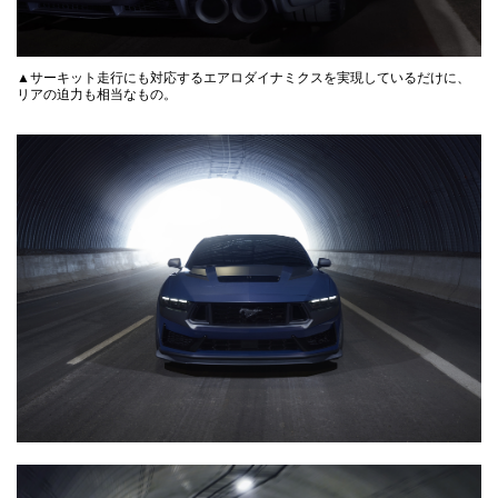
▲サーキット走行にも対応するエアロダイナミクスを実現しているだけに、
リアの迫力も相当なもの。