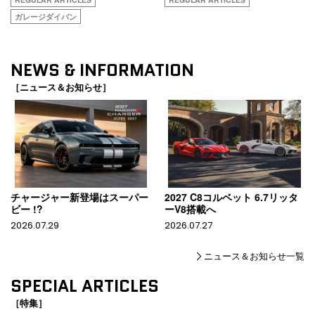
ガレージダイバン
NEWS & INFORMATION
［ニュース＆お知らせ］
チャージャー新登場はスーパー
2027 C8コルベット 6.7リッタ
ビー !?
ーV8搭載へ
2026.07.29
2026.07.27
ニュース＆お知らせ一覧
SPECIAL ARTICLES
［特集］