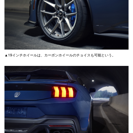
▲19インチホイールは、カーボンホイールのチョイスも可能という。