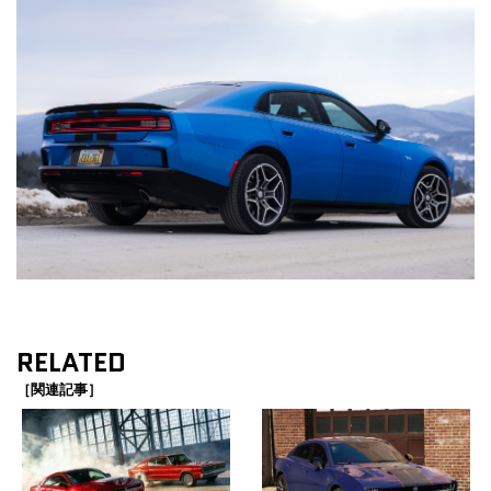
RELATED
［関連記事］