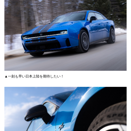
▲一刻も早い日本上陸を期待したい！