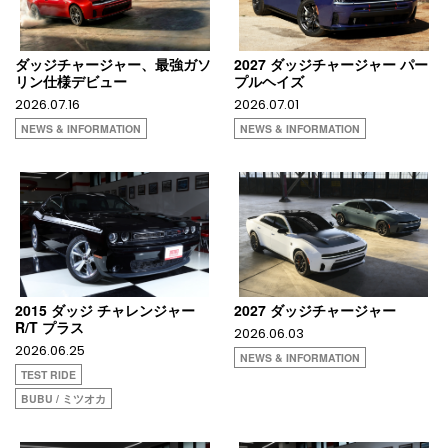
ダッジチャージャー、最強ガソ
2027 ダッジチャージャー パー
リン仕様デビュー
プルヘイズ
2026.07.16
2026.07.01
NEWS & INFORMATION
NEWS & INFORMATION
2015 ダッジ チャレンジャー
2027 ダッジチャージャー
R/T プラス
2026.06.03
2026.06.25
NEWS & INFORMATION
TEST RIDE
BUBU / ミツオカ