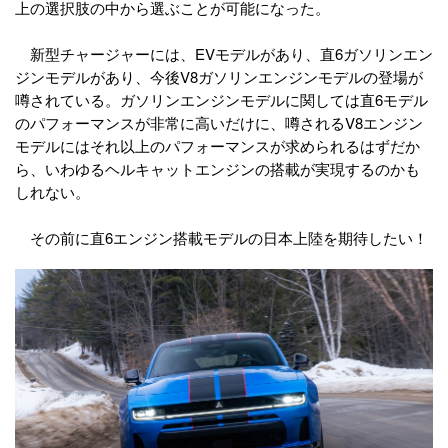
上の選択肢の中から選ぶことが可能になった。
新型チャージャーには、EVモデルがあり、直6ガソリンエン
ジンモデルがあり、今後V8ガソリンエンジンモデルの登場が
噂されている。ガソリンエンジンモデルに関しては直6モデル
のパフォーマンスが非常に高いだけに、噂されるV8エンジン
モデルにはそれ以上のパフォーマンスが求められるはずだか
ら、いわゆるヘルキャットエンジンの搭載が実現するのかも
しれない。
その前に直6エンジン搭載モデルの日本上陸を期待したい！