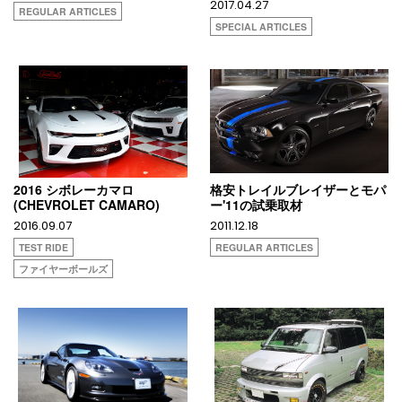
2017.04.27
REGULAR ARTICLES
SPECIAL ARTICLES
2016 シボレーカマロ
格安トレイルブレイザーとモパ
(CHEVROLET CAMARO)
ー'11の試乗取材
2016.09.07
2011.12.18
TEST RIDE
REGULAR ARTICLES
ファイヤーボールズ