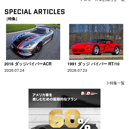
SPECIAL ARTICLES
［特集］
2016 ダッジバイパーACR
1991 ダッジ バイパー RT/10
2026.07.24
2026.07.23
特集一覧