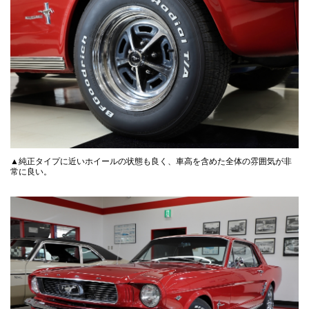
▲純正タイプに近いホイールの状態も良く、車高を含めた全体の雰囲気が非
常に良い。