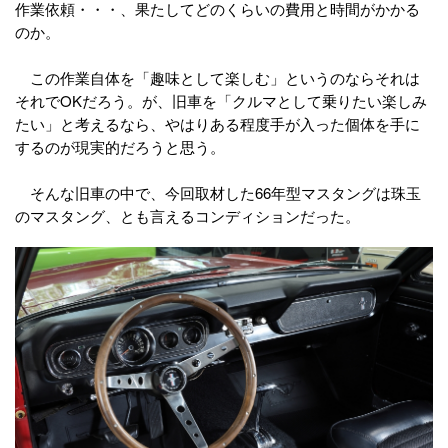
作業依頼・・・、果たしてどのくらいの費用と時間がかかる
のか。
この作業自体を「趣味として楽しむ」というのならそれは
それでOKだろう。が、旧車を「クルマとして乗りたい楽しみ
たい」と考えるなら、やはりある程度手が入った個体を手に
するのが現実的だろうと思う。
そんな旧車の中で、今回取材した66年型マスタングは珠玉
のマスタング、とも言えるコンディションだった。