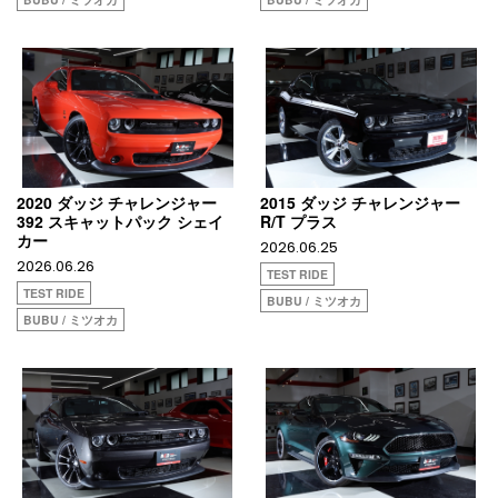
2020 ダッジ チャレンジャー
2015 ダッジ チャレンジャー
392 スキャットパック シェイ
R/T プラス
カー
2026.06.25
2026.06.26
TEST RIDE
TEST RIDE
BUBU / ミツオカ
BUBU / ミツオカ