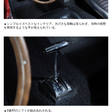
▲シンプルイズベストなインテリア。大げさな加飾は見られず、当時の状態
を再現するような手が加えられている。
▲3速ATのシフトが組み合わされる。