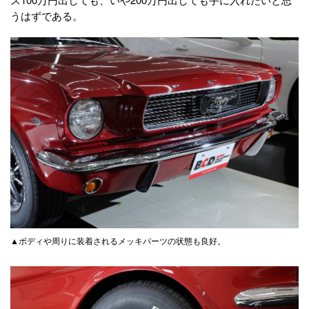
うはずである。
▲ボディや周りに装着されるメッキパーツの状態も良好。