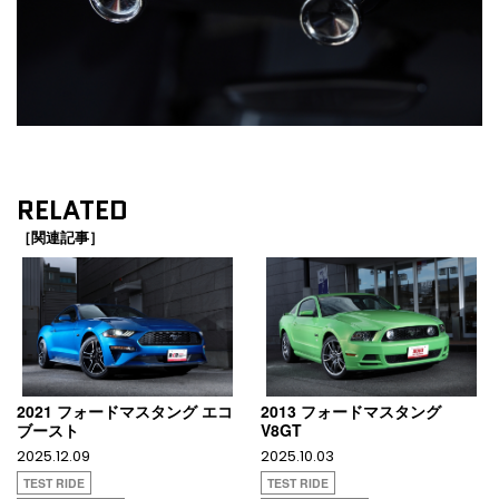
RELATED
［関連記事］
2021 フォードマスタング エコ
2013 フォードマスタング
ブースト
V8GT
2025.12.09
2025.10.03
TEST RIDE
TEST RIDE