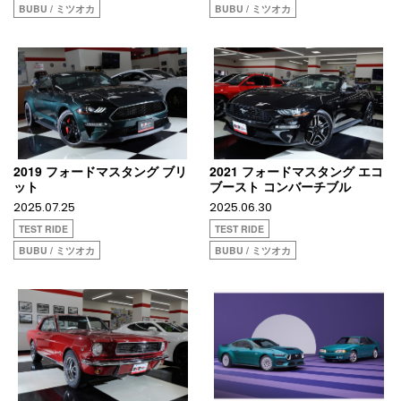
BUBU / ミツオカ
BUBU / ミツオカ
2019 フォードマスタング ブリ
2021 フォードマスタング エコ
ット
ブースト コンバーチブル
2025.07.25
2025.06.30
TEST RIDE
TEST RIDE
BUBU / ミツオカ
BUBU / ミツオカ