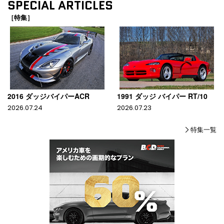
SPECIAL ARTICLES
［特集］
2016 ダッジバイパーACR
1991 ダッジ バイパー RT/10
2026.07.24
2026.07.23
特集一覧