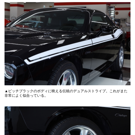
▲ピッチブラックのボディに映える伝統のデュアルストライプ。これがまた
非常によく似合っている。