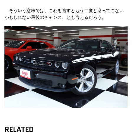
そういう意味では、これを逃すともう二度と巡ってこない
かもしれない最後のチャンス、とも言えるだろう。
RELATED