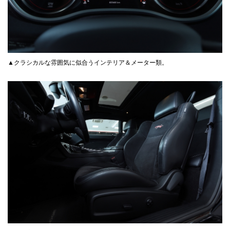
▲クラシカルな雰囲気に似合うインテリア＆メーター類。