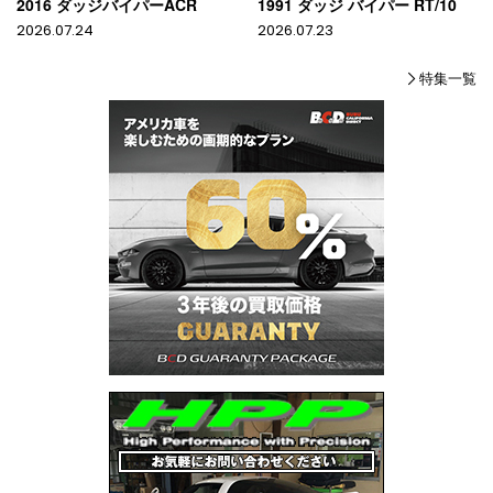
2016 ダッジバイパーACR
1991 ダッジ バイパー RT/10
2026.07.24
2026.07.23
特集一覧