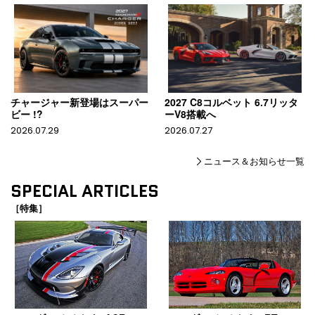
チャージャー新登場はスーパー
2027 C8コルベット 6.7リッタ
ビー !?
ーV8搭載へ
2026.07.29
2026.07.27
ニュース＆お知らせ一覧
SPECIAL ARTICLES
［特集］