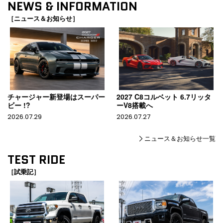
NEWS & INFORMATION
［ニュース＆お知らせ］
チャージャー新登場はスーパー
2027 C8コルベット 6.7リッタ
ビー !?
ーV8搭載へ
2026.07.29
2026.07.27
ニュース＆お知らせ一覧
TEST RIDE
［試乗記］