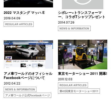
2022 マスタング マッハ E
シボレー×トランスフォーマ
ー、コラボTシャツプレゼント
2019.04.09
2014.07.29
REGULAR ARTICLES
NEWS & INFORMATION
アメ車ワールドのオフィシャル
東京モーターショー 2011 開幕!
Facebookページについて
2011.12.03
2012.04.22
REGULAR ARTICLES
NEWS & INFORMATION
第42回東京モーターショー2011
アメ車ワールド公式Facebookページ