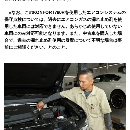
※なお、このKONFORT780Rを使用したエアコンシステムの
保守点検については、過去にエアコンガスの漏れ止め剤を使
用した車両には対応できません。あらかじめ使用していない
車両にのみ対応可能となります。また、中古車を購入した場
合で、過去の漏れ止め剤使用の履歴について不明な場合は事
前にご相談ください、とのこと。