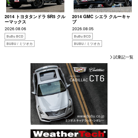
2014 トヨタタンドラ SR5 クル
2014 GMC シエラ クルーキャ
ーマックス
ブ
2026.08.06
2026.08.05
BuBu BCD
BuBu BCD
BUBU / ミツオカ
BUBU / ミツオカ
試乗記一覧