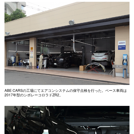
ABE CARSの工場にてエアコンシステムの保守点検を行った。ベース車両は
2017年型のシボレーコロラドZR2。