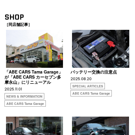
SHOP
［同店舗記事］
「ABE CARS Tama Garage」
バッテリー交換の注意点
が「ABE CARS カーセブン多
2025.08.20
摩永山」にリニューアル
SPECIAL ARTICLES
2025.11.01
ABE CARS Tama Garage
NEWS & INFORMATION
ABE CARS Tama Garage