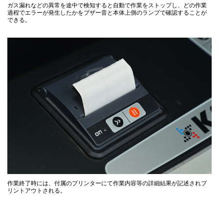
ガス漏れなどの異常を途中で検知すると自動で作業をストップし、どの作業
過程でエラーが発生したかをブザー音と本体上側のランプで確認することが
できる。
作業終了時には、付属のプリンターにて作業内容等の詳細結果が記述されプ
リントアウトされる。