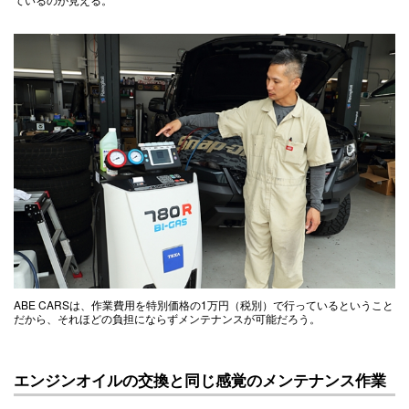
ABE CARSは、作業費用を特別価格の1万円（税別）で行っているということ
だから、それほどの負担にならずメンテナンスが可能だろう。
エンジンオイルの交換と同じ感覚のメンテナンス作業