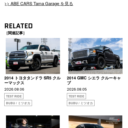
>> ABE CARS Tama Garage を見る
RELATED
［関連記事］
2014 トヨタタンドラ SR5 クル
2014 GMC シエラ クルーキャ
ーマックス
ブ
2026.08.06
2026.08.05
TEST RIDE
TEST RIDE
BUBU / ミツオカ
BUBU / ミツオカ