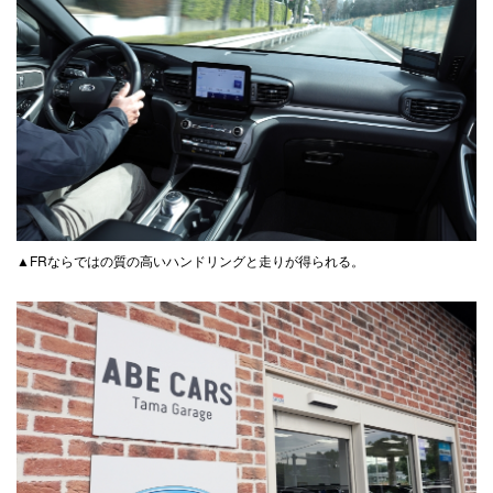
▲FRならではの質の高いハンドリングと走りが得られる。