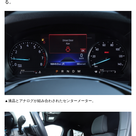
る。
▲液晶とアナログが組み合わされたセンターメーター。