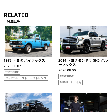
RELATED
［関連記事］
1973 トヨタ ハイラックス
2014 トヨタタンドラ SR5 クル
ーマックス
2026.08.07
2026.08.06
TEST RIDE
TEST RIDE
ジャパンレーストラックトレンズ
BUBU / ミツオカ