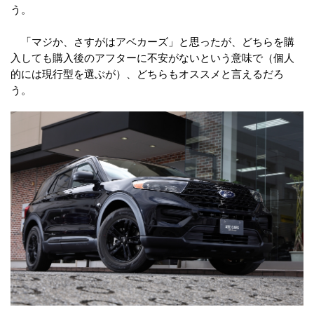
う。
「マジか、さすがはアベカーズ」と思ったが、どちらを購
入しても購入後のアフターに不安がないという意味で（個人
的には現行型を選ぶが）、どちらもオススメと言えるだろ
う。