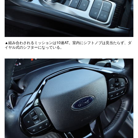
▲組み合わされるミッションは10速AT。室内にシフトノブは見当たらず、ダ
イヤル式のシフターになっている。