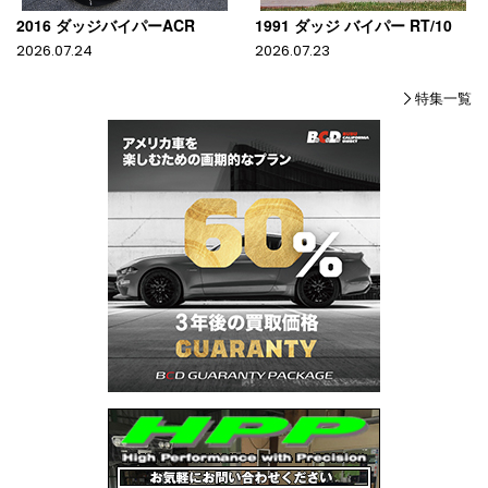
2016 ダッジバイパーACR
1991 ダッジ バイパー RT/10
2026.07.24
2026.07.23
特集一覧