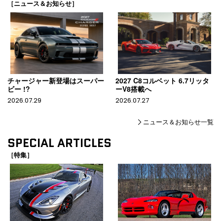
［ニュース＆お知らせ］
チャージャー新登場はスーパー
2027 C8コルベット 6.7リッタ
ビー !?
ーV8搭載へ
2026.07.29
2026.07.27
ニュース＆お知らせ一覧
SPECIAL ARTICLES
［特集］