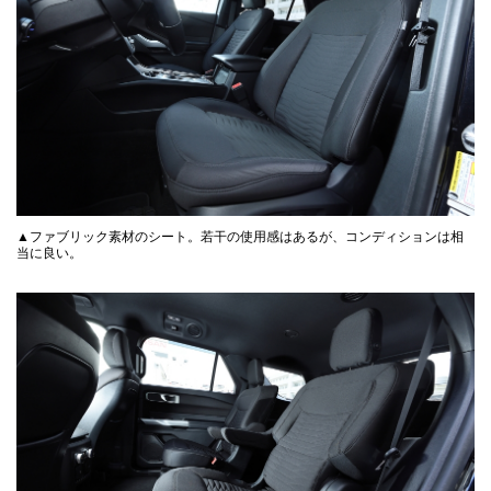
▲ファブリック素材のシート。若干の使用感はあるが、コンディションは相
当に良い。