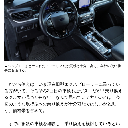
▲シンプルにまとめられたインテリアだが質感は十分に高く、各部の使い勝
手にも優れる。
だから例えば、いま現在旧型エクスプローラーに乗ってい
る方がいて、そろそろ3回目の車検も近づき、だが「乗り換え
るクルマが見つからない」なんて思っている方がいれば、今
回のような現行型への乗り換えが十分可能ではないかと思
う、価格帯を含めて。
すでに複数の車検を経験し、乗り換えを検討しているとい