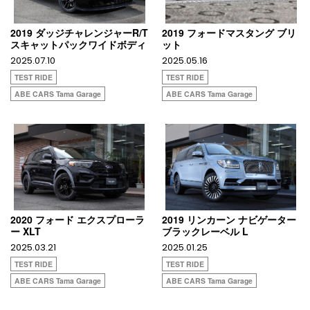
2019 ダッジチャレンジャーR/T
2019 フォードマスタング ブリ
スキャットパックワイドボディ
ット
2025.07.10
2025.05.16
TEST RIDE
TEST RIDE
ABE CARS Tama Garage
ABE CARS Tama Garage
2020 フォード エクスプローラ
2019 リンカーン ナビゲーター
ー XLT
ブラックレーベル L
2025.03.21
2025.01.25
TEST RIDE
TEST RIDE
ABE CARS Tama Garage
ABE CARS Tama Garage