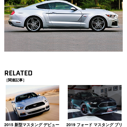
RELATED
［関連記事］
2015 新型マスタング デビュー
2019 フォード マスタング ブリ