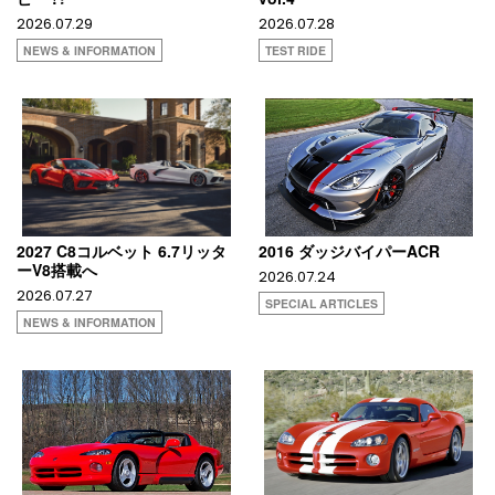
2026.07.29
2026.07.28
NEWS & INFORMATION
TEST RIDE
2027 C8コルベット 6.7リッタ
2016 ダッジバイパーACR
ーV8搭載へ
2026.07.24
2026.07.27
SPECIAL ARTICLES
NEWS & INFORMATION