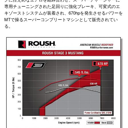
専用チューニングされた足回りに強化ブレーキ、可変式のエ
キゾーストシステムが装着され、670hpを発生させるパワーを
MTで操るスーパーコンプリートマシンとして販売されてい
る。