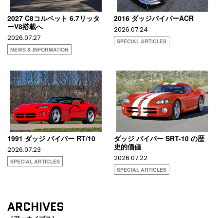
2027 C8コルベット 6.7リッタ
2016 ダッジバイパーACR
ーV8搭載へ
2026.07.24
2026.07.27
SPECIAL ARTICLES
NEWS & INFORMATION
1991 ダッジ バイパー RT/10
ダッジ バイパー SRT-10 の歴
史的価値
2026.07.23
2026.07.22
SPECIAL ARTICLES
SPECIAL ARTICLES
ARCHIVES