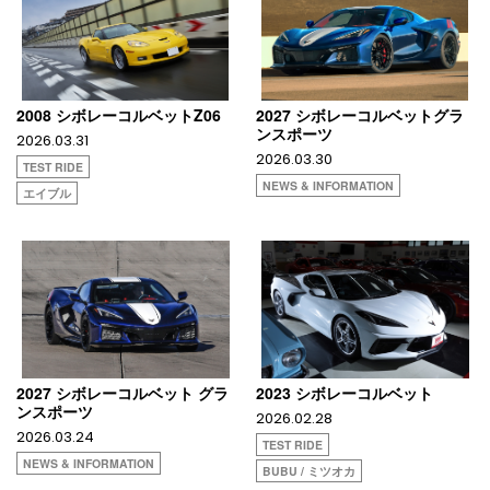
2008 シボレーコルベットZ06
2027 シボレーコルベットグラ
ンスポーツ
2026.03.31
2026.03.30
TEST RIDE
NEWS & INFORMATION
エイブル
2027 シボレーコルベット グラ
2023 シボレーコルベット
ンスポーツ
2026.02.28
2026.03.24
TEST RIDE
NEWS & INFORMATION
BUBU / ミツオカ