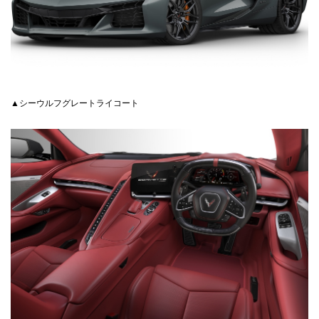
▲シーウルフグレートライコート