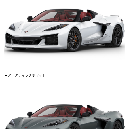
▲アークティックホワイト