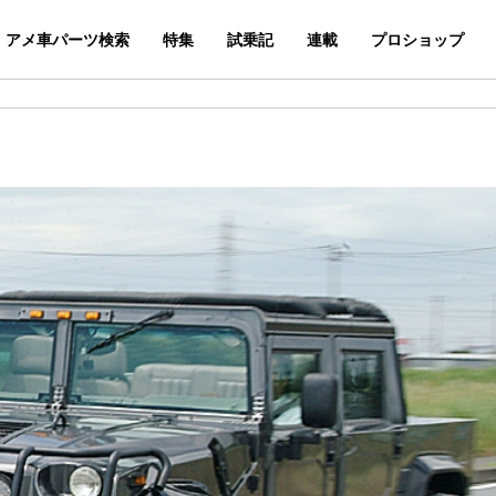
アメ車パーツ検索
特集
試乗記
連載
プロショップ