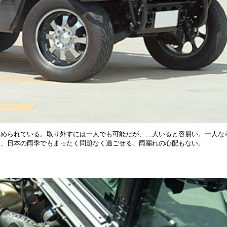
められている。取り外すには一人でも可能だが、二人いると容易い。一人な
ら、日本の雨季でもまったく問題なく過ごせる。雨漏れの心配もない。