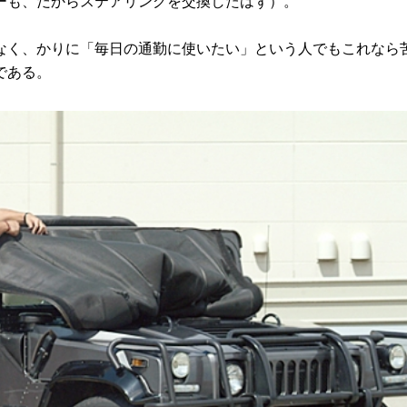
ーも、だからステアリングを交換したはず）。
く、かりに「毎日の通勤に使いたい」という人でもこれなら
である。