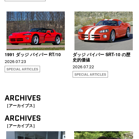
1991 ダッジ バイパー RT/10
ダッジ バイパー SRT-10 の歴
史的価値
2026.07.23
2026.07.22
SPECIAL ARTICLES
SPECIAL ARTICLES
ARCHIVES
［アーカイブス］
ARCHIVES
［アーカイブス］