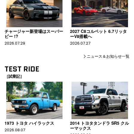
チャージャー新登場はスーパー
2027 C8コルベット 6.7リッタ
ビー !?
ーV8搭載へ
2026.07.29
2026.07.27
ニュース＆お知らせ一覧
TEST RIDE
［試乗記］
1973 トヨタ ハイラックス
2014 トヨタタンドラ SR5 クル
ーマックス
2026.08.07