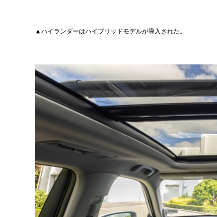
▲ハイランダーはハイブリッドモデルが導入された。