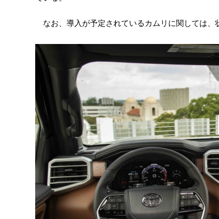
なお、導入が予定されているカムリに関しては、