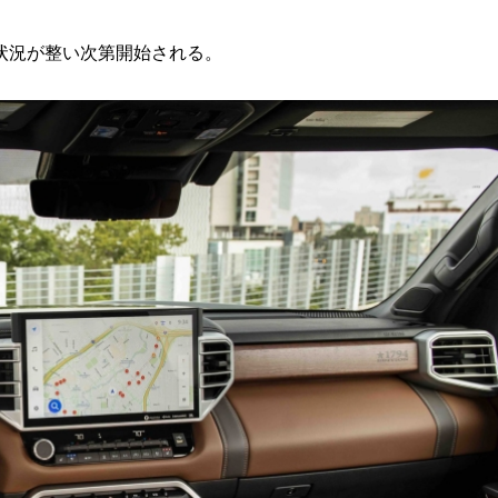
状況が整い次第開始される。