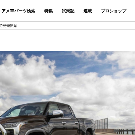
アメ車パーツ検索
特集
試乗記
連載
プロショップ
円で発売開始