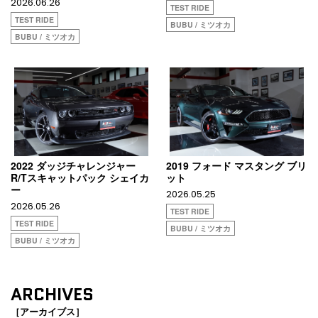
2026.06.26
TEST RIDE
TEST RIDE
BUBU / ミツオカ
BUBU / ミツオカ
2022 ダッジチャレンジャー
2019 フォード マスタング ブリ
R/Tスキャットパック シェイカ
ット
ー
2026.05.25
2026.05.26
TEST RIDE
TEST RIDE
BUBU / ミツオカ
BUBU / ミツオカ
ARCHIVES
［アーカイブス］