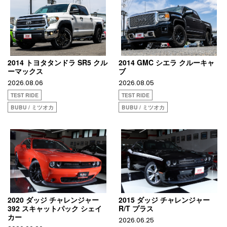
2014 トヨタタンドラ SR5 クル
2014 GMC シエラ クルーキャ
ーマックス
ブ
2026.08.06
2026.08.05
TEST RIDE
TEST RIDE
BUBU / ミツオカ
BUBU / ミツオカ
2020 ダッジ チャレンジャー
2015 ダッジ チャレンジャー
392 スキャットパック シェイ
R/T プラス
カー
2026.06.25