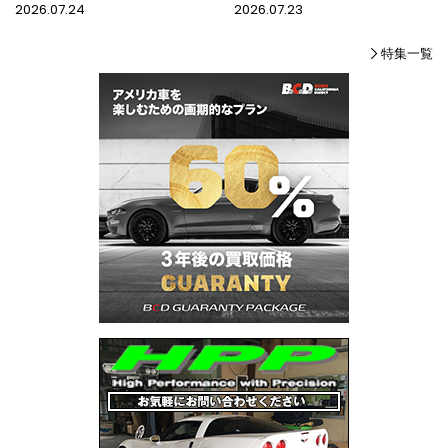
2026.07.24
2026.07.23
特集一覧