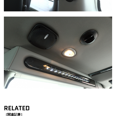
RELATED
［関連記事］