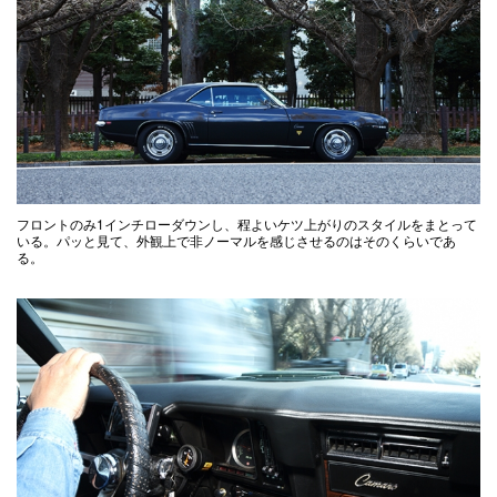
フロントのみ1インチローダウンし、程よいケツ上がりのスタイルをまとって
いる。パッと見て、外観上で非ノーマルを感じさせるのはそのくらいであ
る。