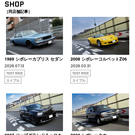
SHOP
［同店舗記事］
1989 シボレーカプリス セダン
2008 シボレーコルベットZ06
2026.07.13
2026.03.31
TEST RIDE
TEST RIDE
エイブル
エイブル