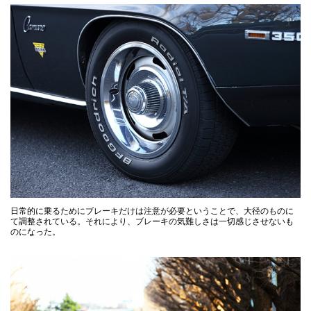
日常的に乗るためにブレーキだけは注意が必要ということで、大径のものに
て調整されている。それにより、ブレーキの気難しさは一切感じさせないも
のになった。