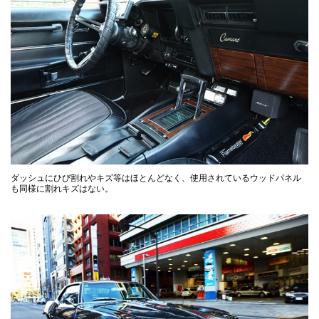
ダッシュにひび割れやキズ等はほとんどなく、使用されているウッドパネル
も同様に割れキズはない。