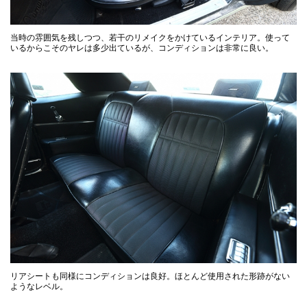
当時の雰囲気を残しつつ、若干のリメイクをかけているインテリア。使って
いるからこそのヤレは多少出ているが、コンディションは非常に良い。
リアシートも同様にコンディションは良好。ほとんど使用された形跡がない
ようなレベル。