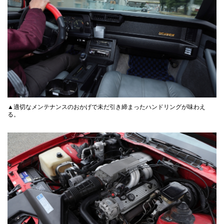
▲適切なメンテナンスのおかげで未だ引き締まったハンドリングが味わえ
る。