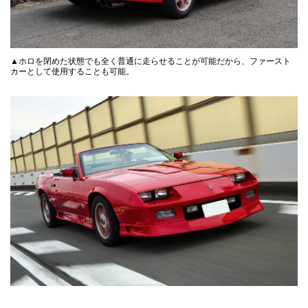
▲ホロを閉めた状態でも全く普通に走らせることが可能だから、ファースト
カーとして使用することも可能。