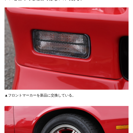
▲フロントマーカーを新品に交換している。