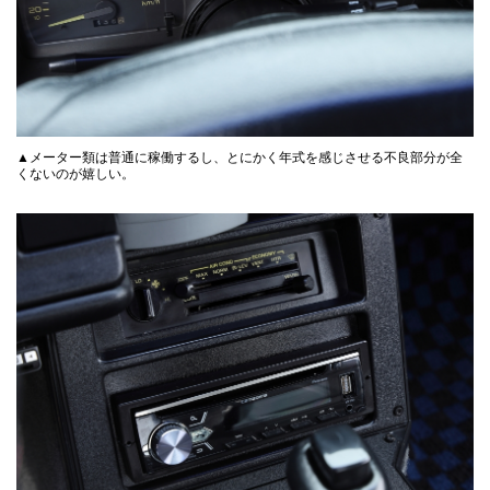
▲メーター類は普通に稼働するし、とにかく年式を感じさせる不良部分が全
くないのが嬉しい。