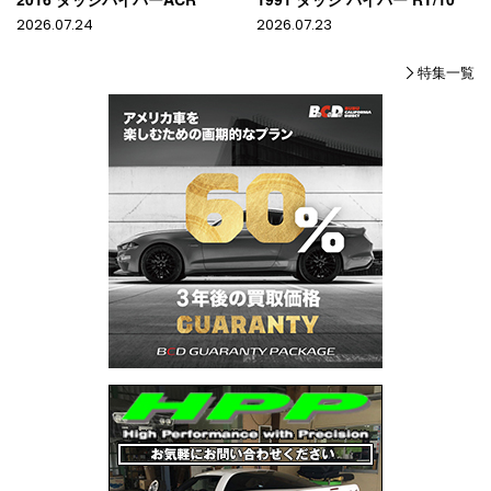
2026.07.24
2026.07.23
特集一覧