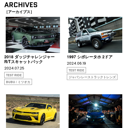
ARCHIVES
［アーカイブス］
2018 ダッジチャレンジャー
1997 シボレータホ 2ドア
R/Tスキャットパック
2024.06.19
2024.07.25
TEST RIDE
TEST RIDE
ジャパンレーストラックトレンズ
BUBU / ミツオカ