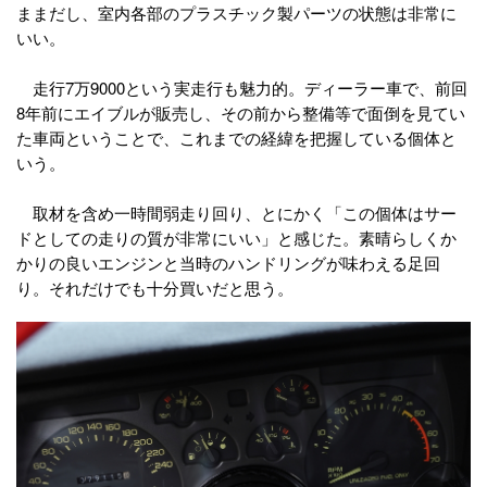
ままだし、室内各部のプラスチック製パーツの状態は非常に
いい。
走行7万9000という実走行も魅力的。ディーラー車で、前回
8年前にエイブルが販売し、その前から整備等で面倒を見てい
た車両ということで、これまでの経緯を把握している個体と
いう。
取材を含め一時間弱走り回り、とにかく「この個体はサー
ドとしての走りの質が非常にいい」と感じた。素晴らしくか
かりの良いエンジンと当時のハンドリングが味わえる足回
り。それだけでも十分買いだと思う。