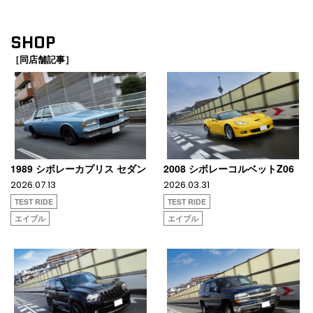
SHOP
［同店舗記事］
1989 シボレーカプリス セダン
2008 シボレーコルベットZ06
2026.07.13
2026.03.31
TEST RIDE
TEST RIDE
エイブル
エイブル