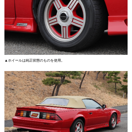
▲ホイールは純正状態のものを使用。