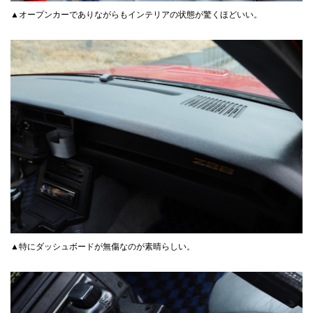
▲オープンカーでありながらもインテリアの状態が驚くほどいい。
▲特にダッシュボードが無傷なのが素晴らしい。