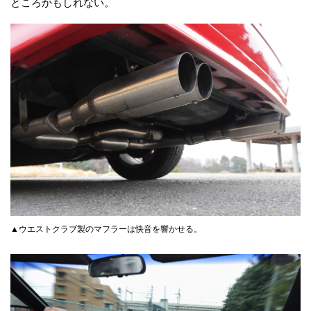
ところかもしれない。
▲ウエストクラブ製のマフラーは快音を響かせる。