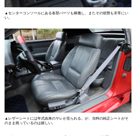
▲センターコンソールにある各部パーツも稼働し、またその状態も非常にい
い。
▲レザーシートには年式由来のヤレが見られる。が、当時の純正シートがそ
のまま残っているのは嬉しい。