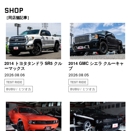
SHOP
［同店舗記事］
2014 トヨタタンドラ SR5 クル
2014 GMC シエラ クルーキャ
ーマックス
ブ
2026.08.06
2026.08.05
TEST RIDE
TEST RIDE
BUBU / ミツオカ
BUBU / ミツオカ