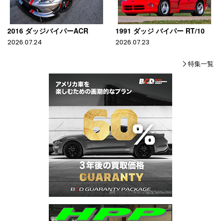
2016 ダッジバイパーACR
1991 ダッジ バイパー RT/10
2026.07.24
2026.07.23
特集一覧