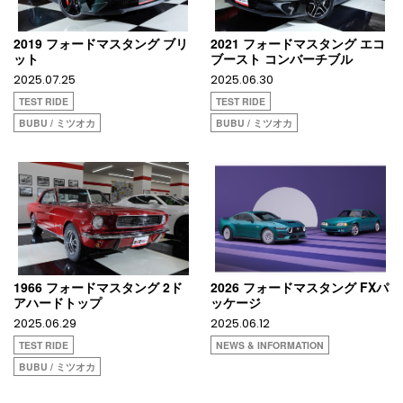
2019 フォードマスタング ブリ
2021 フォードマスタング エコ
ット
ブースト コンバーチブル
2025.07.25
2025.06.30
TEST RIDE
TEST RIDE
BUBU / ミツオカ
BUBU / ミツオカ
1966 フォードマスタング 2ド
2026 フォードマスタング FXパ
アハードトップ
ッケージ
2025.06.29
2025.06.12
TEST RIDE
NEWS & INFORMATION
BUBU / ミツオカ