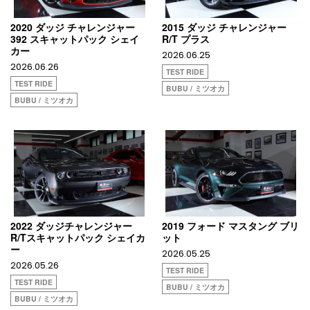
2020 ダッジ チャレンジャー
2015 ダッジ チャレンジャー
392 スキャットパック シェイ
R/T プラス
カー
2026.06.25
2026.06.26
TEST RIDE
TEST RIDE
BUBU / ミツオカ
BUBU / ミツオカ
2022 ダッジチャレンジャー
2019 フォード マスタング ブリ
R/Tスキャットパック シェイカ
ット
ー
2026.05.25
2026.05.26
TEST RIDE
TEST RIDE
BUBU / ミツオカ
BUBU / ミツオカ