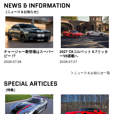
NEWS & INFORMATION
［ニュース＆お知らせ］
チャージャー新登場はスーパー
2027 C8コルベット 6.7リッタ
ビー !?
ーV8搭載へ
2026.07.29
2026.07.27
ニュース＆お知らせ一覧
SPECIAL ARTICLES
［特集］