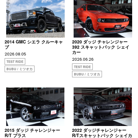
2014 GMC シエラ クルーキャ
2020 ダッジ チャレンジャー
ブ
392 スキャットパック シェイ
カー
2026.08.05
2026.06.26
TEST RIDE
TEST RIDE
BUBU / ミツオカ
BUBU / ミツオカ
2015 ダッジ チャレンジャー
2022 ダッジチャレンジャー
R/T プラス
R/Tスキャットパック シェイカ