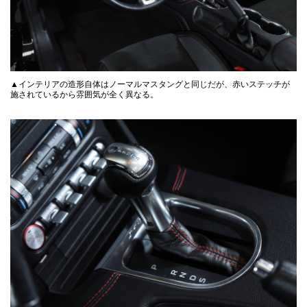
▲インテリアの造形自体はノーマルマスタングと同じだが、赤いステッチが
施されているから雰囲気が全く異なる。