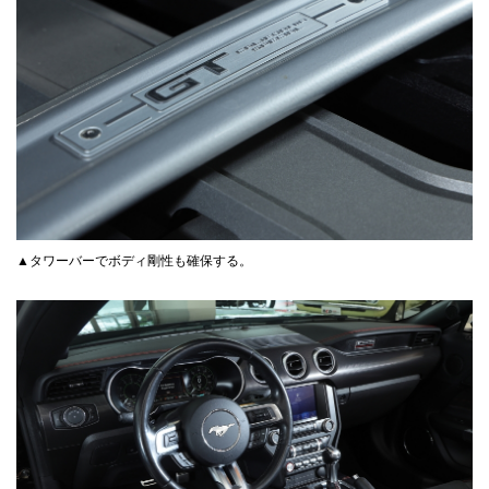
▲タワーバーでボディ剛性も確保する。