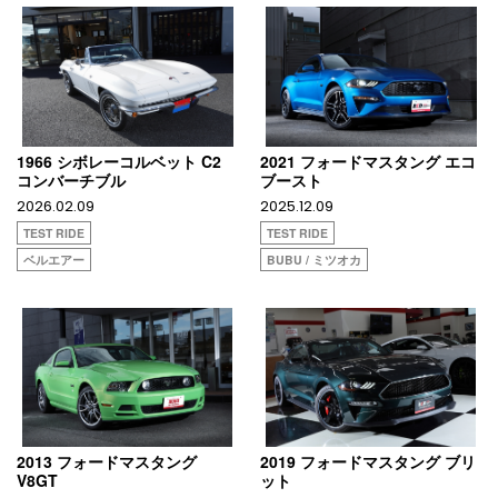
1966 シボレーコルベット C2
2021 フォードマスタング エコ
コンバーチブル
ブースト
2026.02.09
2025.12.09
TEST RIDE
TEST RIDE
ベルエアー
BUBU / ミツオカ
2013 フォードマスタング
2019 フォードマスタング ブリ
V8GT
ット