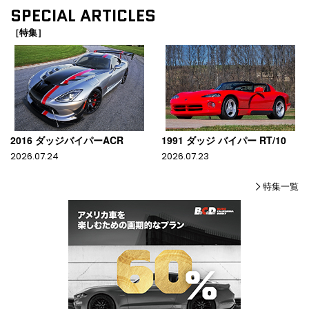
SPECIAL ARTICLES
［特集］
2016 ダッジバイパーACR
1991 ダッジ バイパー RT/10
2026.07.24
2026.07.23
特集一覧