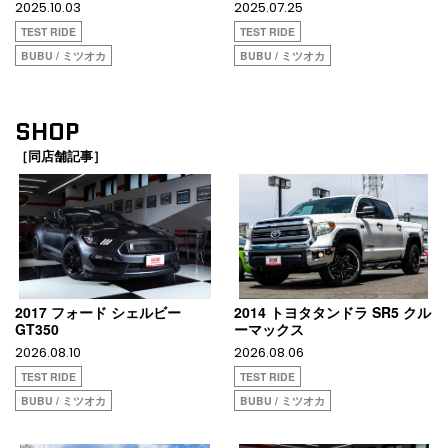
2025.10.03
2025.07.25
TEST RIDE
TEST RIDE
BUBU / ミツオカ
BUBU / ミツオカ
SHOP
［同店舗記事］
2017 フォード シェルビー
2014 トヨタタンドラ SR5 クル
GT350
ーマックス
2026.08.10
2026.08.06
TEST RIDE
TEST RIDE
BUBU / ミツオカ
BUBU / ミツオカ