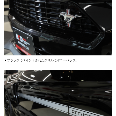
▲ブラックにペイントされたグリルにポニーバッジ。