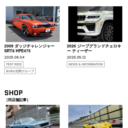
2009 ダッジチャレンジャー
2026 ジープグランドチェロキ
SRT8 HPE475
ー ティーザー
2025.06.04
2025.05.12
TEST RIDE
NEWS & INFORMATION
BUBU光岡グループ
SHOP
［同店舗記事］