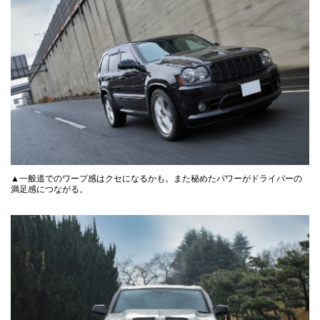
▲一般道でのワープ感はクセになるかも。また秘めたパワーがドライバーの
満足感につながる。