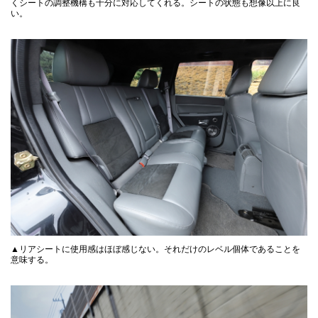
くシートの調整機構も十分に対応してくれる。シートの状態も想像以上に良
い。
▲リアシートに使用感はほぼ感じない。それだけのレベル個体であることを
意味する。