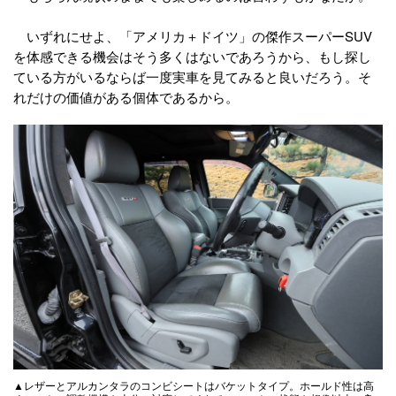
いずれにせよ、「アメリカ＋ドイツ」の傑作スーパーSUV
を体感できる機会はそう多くはないであろうから、もし探し
ている方がいるならば一度実車を見てみると良いだろう。そ
れだけの価値がある個体であるから。
▲レザーとアルカンタラのコンビシートはバケットタイプ。ホールド性は高