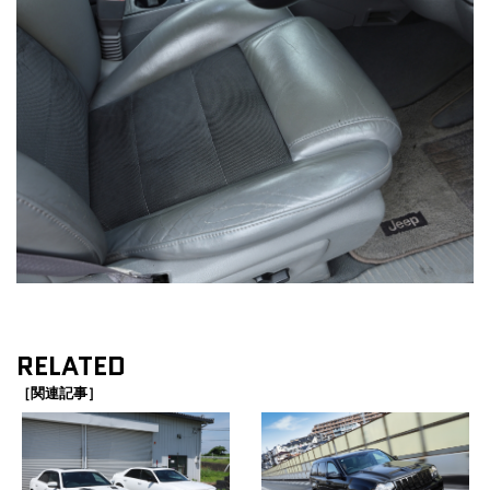
RELATED
［関連記事］