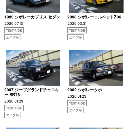
1989 シボレーカプリス セダン
2008 シボレーコルベットZ06
2026.07.13
2026.03.31
TEST RIDE
TEST RIDE
エイブル
エイブル
2007 ジープグランドチェロキ
2002 シボレータホ
ー SRT8
2026.01.23
2026.01.29
TEST RIDE
TEST RIDE
エイブル
エイブル