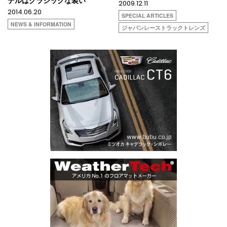
2009.12.11
2014.06.20
SPECIAL ARTICLES
NEWS & INFORMATION
ジャパンレーストラックトレンズ