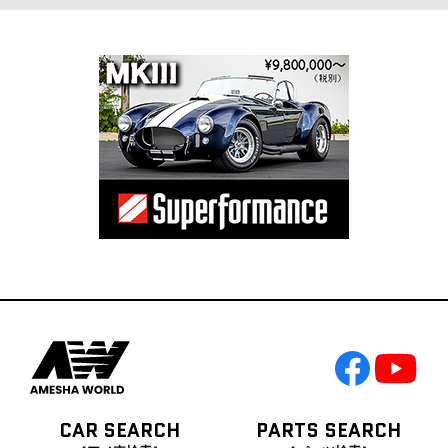
CAR SEARCH
PARTS SEARCH