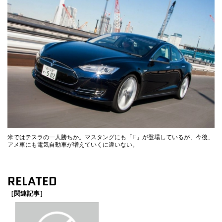
米ではテスラの一人勝ちか。マスタングにも「E」が登場しているが、今後、
アメ車にも電気自動車が増えていくに違いない。
RELATED
［関連記事］