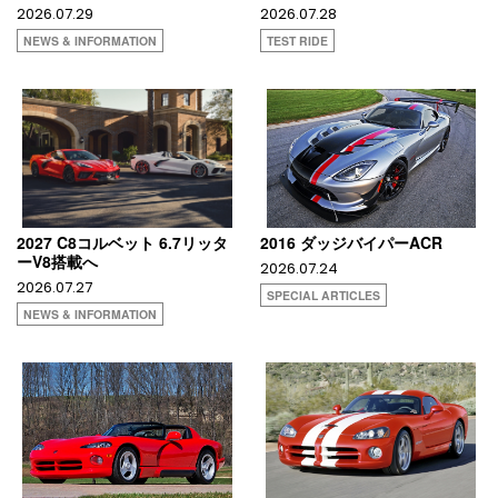
2026.07.29
2026.07.28
NEWS & INFORMATION
TEST RIDE
2027 C8コルベット 6.7リッタ
2016 ダッジバイパーACR
ーV8搭載へ
2026.07.24
2026.07.27
SPECIAL ARTICLES
NEWS & INFORMATION