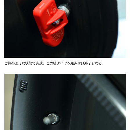
ご覧のような状態で完成。この後タイヤを組み付け終了となる。