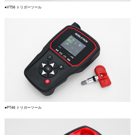
●VT56 トリガーツール
●PT46 トリガーツール