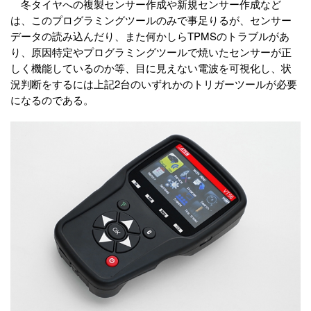
冬タイヤへの複製センサー作成や新規センサー作成など
は、このプログラミングツールのみで事足りるが、センサー
データの読み込んだり、また何かしらTPMSのトラブルがあ
り、原因特定やプログラミングツールで焼いたセンサーが正
しく機能しているのか等、目に見えない電波を可視化し、状
況判断をするには上記2台のいずれかのトリガーツールが必要
になるのである。