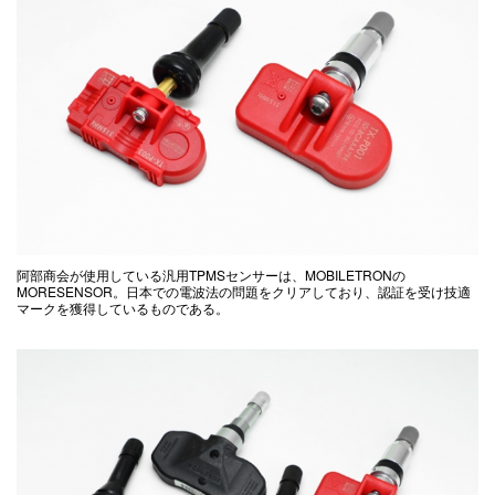
阿部商会が使用している汎用TPMSセンサーは、MOBILETRONの
MORESENSOR。日本での電波法の問題をクリアしており、認証を受け技適
マークを獲得しているものである。