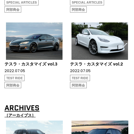
SPECIAL ARTICLES
SPECIAL ARTICLES
阿部商会
阿部商会
テスラ・カスタマイズ vol.3
テスラ・カスタマイズ vol.2
2022.07.05
2022.07.05
TEST RIDE
TEST RIDE
阿部商会
阿部商会
ARCHIVES
［アーカイブス］