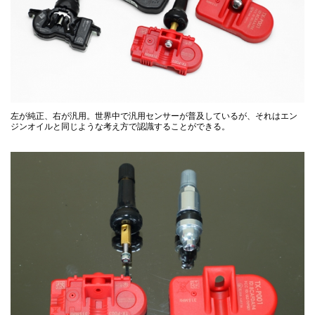
左が純正、右が汎用。世界中で汎用センサーが普及しているが、それはエン
ジンオイルと同じような考え方で認識することができる。