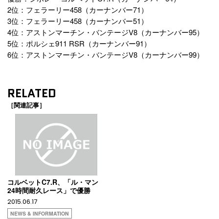
2位：フェラーリー458（カーナンバー71）
3位：フェラーリー458（カーナンバー51）
4位：アストンマーチン・バンテージV8（カーナンバー95）
5位：ポルシェ911 RSR（カーナンバー91）
6位：アストンマーチン・バンテージV8（カーナンバー99）
RELATED
［関連記事］
コルベットC7.R、「ル・マン
24時間耐久レース」で優勝
2015.06.17
NEWS & INFORMATION