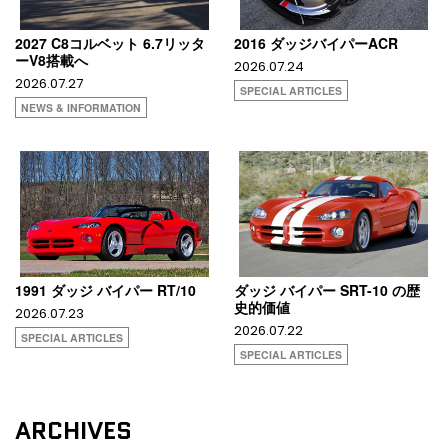
2027 C8コルベット 6.7リッタ
2016 ダッジバイパーACR
ーV8搭載へ
2026.07.24
2026.07.27
SPECIAL ARTICLES
NEWS & INFORMATION
1991 ダッジ バイパー RT/10
ダッジ バイパー SRT-10 の歴
史的価値
2026.07.23
2026.07.22
SPECIAL ARTICLES
SPECIAL ARTICLES
ARCHIVES