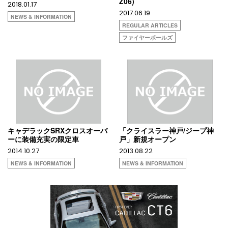
Z06)
2018.01.17
2017.06.19
NEWS & INFORMATION
REGULAR ARTICLES
ファイヤーボールズ
キャデラックSRXクロスオーバ
「クライスラー神戸/ジープ神
ーに装備充実の限定車
戸」新規オープン
2014.10.27
2013.08.22
NEWS & INFORMATION
NEWS & INFORMATION