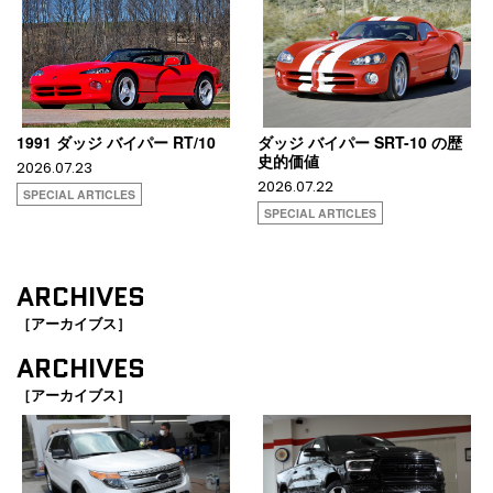
1991 ダッジ バイパー RT/10
ダッジ バイパー SRT-10 の歴
史的価値
2026.07.23
2026.07.22
SPECIAL ARTICLES
SPECIAL ARTICLES
ARCHIVES
［アーカイブス］
ARCHIVES
［アーカイブス］