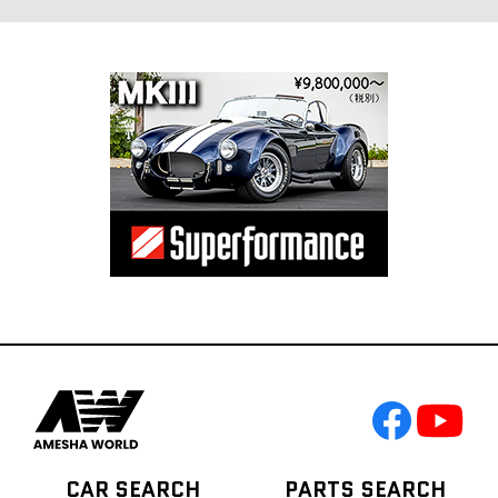
CAR SEARCH
PARTS SEARCH