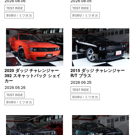
2026.08.06
2026.08.05
TEST RIDE
TEST RIDE
BUBU / ミツオカ
BUBU / ミツオカ
2020 ダッジ チャレンジャー
2015 ダッジ チャレンジャー
392 スキャットパック シェイ
R/T プラス
カー
2026.06.25
2026.06.26
TEST RIDE
TEST RIDE
BUBU / ミツオカ
BUBU / ミツオカ