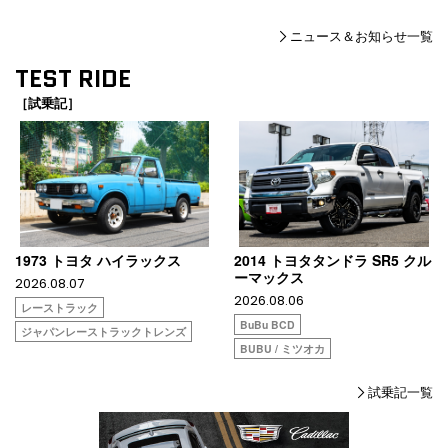
ニュース＆お知らせ一覧
TEST RIDE
［試乗記］
1973 トヨタ ハイラックス
2014 トヨタタンドラ SR5 クル
ーマックス
2026.08.07
2026.08.06
レーストラック
BuBu BCD
ジャパンレーストラックトレンズ
BUBU / ミツオカ
試乗記一覧