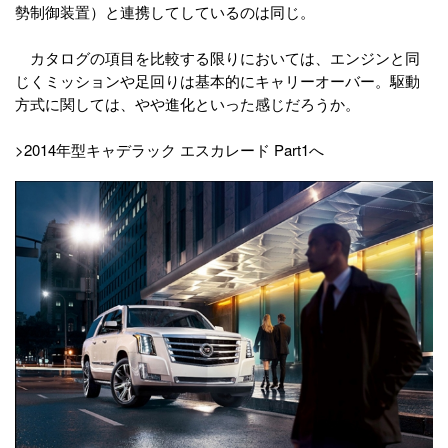
勢制御装置）と連携してしているのは同じ。
カタログの項目を比較する限りにおいては、エンジンと同
じくミッションや足回りは基本的にキャリーオーバー。駆動
方式に関しては、やや進化といった感じだろうか。
>2014年型キャデラック エスカレード Part1へ