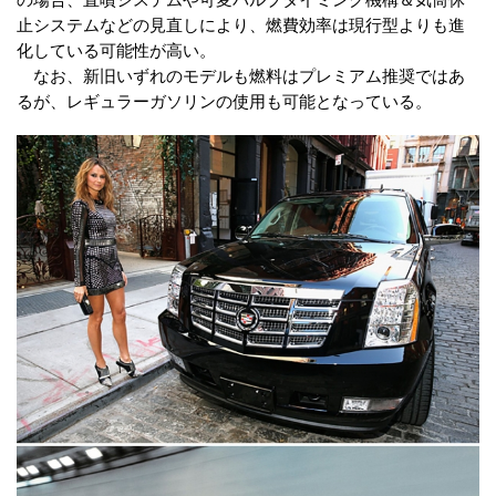
止システムなどの見直しにより、燃費効率は現行型よりも進
化している可能性が高い。
なお、新旧いずれのモデルも燃料はプレミアム推奨ではあ
るが、レギュラーガソリンの使用も可能となっている。