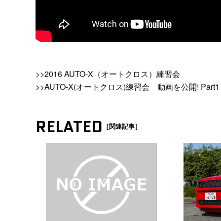
>>2016 AUTO-X（オートクロス）練習会
>>AUTO-X(オートクロス)練習会 動画を公開! Part1
RELATED
［関連記事］