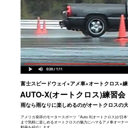
富士スピードウェイ×アメ車×オートクロス×
AUTO-X(オートクロス)練習会 
雨なら雨なりに楽しめるのがオートクロスの大
アメリカ発祥のモータースポーツ『Auto X(オートクロス)
まで気軽に楽しめるオートクロスの魅力にハマるアメ車オーナー
動画を紹介します。