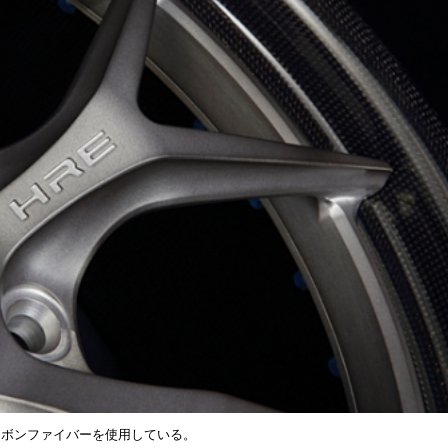
カーボンファイバーを使用している。