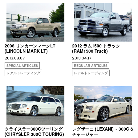
2008 リンカーンマークLT
2012 ラム1500 トラック
(LINCOLN MARK LT)
(RAM1500 Truck)
2013.08.07
2013.04.17
SPECIAL ARTICLES
REGULAR ARTICLES
レアルトレーディング
レアルトレーディング
クライスラー300Cツーリング
レグザーニ (LEXANI) × 300C &
(CHRYSLER 300C TOURING)
チャージャー