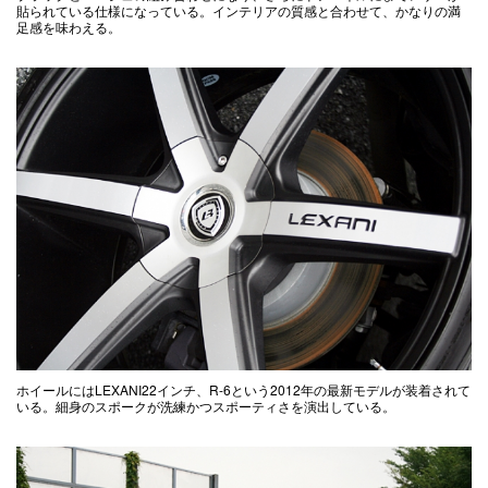
貼られている仕様になっている。インテリアの質感と合わせて、かなりの満
足感を味わえる。
ホイールにはLEXANI22インチ、R-6という2012年の最新モデルが装着されて
いる。細身のスポークが洗練かつスポーティさを演出している。