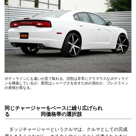
ボディラインにも違いが見て取れる。旧型は非常にグラマラスなボディライ
ンを構築しているが、新型はシャープさを出すための演出か、プレスライン
の表情が異なる。
同じチャージャーをベースに繰り広げられ
る 同価格帯の選択肢
ダッジチャージャーというクルマは、クルマとしての完成
度もさることながら、カスタムのベースとして考えたときに