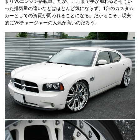
まりV6エンジン搭載車。だが、ここまで手が加わるとそうい
った排気量の違いなどはほとんど気にならず、1台のカスタム
カーとしての資質が問われることになる。だからこそ、現実
的にV6チャージャーの人気が高いのだろう。