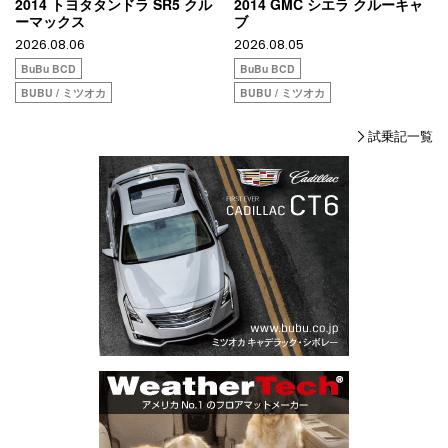
2014 トヨタタンドラ SR5 クル
2014 GMC シエラ クルーキャ
ーマックス
ブ
2026.08.06
2026.08.05
BuBu BCD
BuBu BCD
BUBU / ミツオカ
BUBU / ミツオカ
試乗記一覧