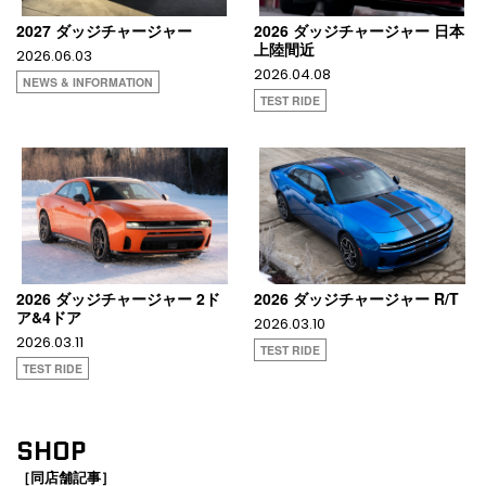
2027 ダッジチャージャー
2026 ダッジチャージャー 日本
上陸間近
2026.06.03
2026.04.08
NEWS & INFORMATION
TEST RIDE
2026 ダッジチャージャー 2ド
2026 ダッジチャージャー R/T
ア&4ドア
2026.03.10
2026.03.11
TEST RIDE
TEST RIDE
SHOP
［同店舗記事］