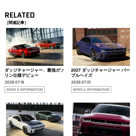
RELATED
［関連記事］
ダッジチャージャー、最強ガソ
2027 ダッジチャージャー パー
リン仕様デビュー
プルヘイズ
2026.07.16
2026.07.01
NEWS & INFORMATION
NEWS & INFORMATION