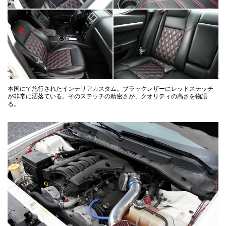
本国にて施行されたインテリアカスタム。ブラックレザーにレッドステッチ
が非常に洒落ている。そのステッチの精密さが、クオリティの高さを物語
る。