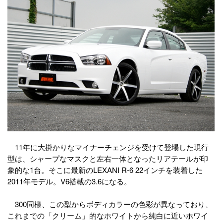
11年に大掛かりなマイナーチェンジを受けて登場した現行
型は、シャープなマスクと左右一体となったリアテールが印
象的な1台。そこに最新のLEXANI R-6 22インチを装着した
2011年モデル。V6搭載の3.6になる。
300同様、この型からボディカラーの色彩が異なっており、
これまでの「クリーム」的なホワイトから純白に近いホワイ