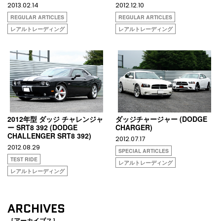
2013.02.14
2012.12.10
REGULAR ARTICLES
REGULAR ARTICLES
レアルトレーディング
レアルトレーディング
2012年型 ダッジ チャレンジャ
ダッジチャージャー (DODGE
ー SRT8 392 (DODGE
CHARGER)
CHALLENGER SRT8 392)
2012.07.17
2012.08.29
SPECIAL ARTICLES
TEST RIDE
レアルトレーディング
レアルトレーディング
ARCHIVES
［アーカイブス］