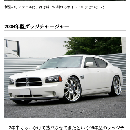
新型のリアテールは、好き嫌いの別れるポイントのひとつという。
2009年型ダッジチャージャー
2年半くらいかけて熟成させてきたという09年型のダッジチ