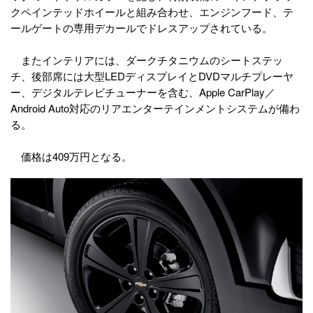
クペインテッドホイールと組み合わせ、エンジンフード、テ
ールゲートの専用デカールでドレスアップされている。
またインテリアには、ダークチタニウムのシートステッ
チ、後部席には大型LEDディスプレイとDVDマルチプレーヤ
ー、デジタルテレビチューナーを含む、Apple CarPlay／
Android Auto対応のリアエンターテインメントシステムが備わ
る。
価格は409万円となる。