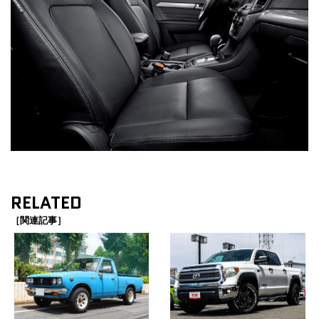
RELATED
［関連記事］