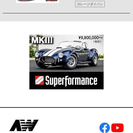
ガレージダイバン