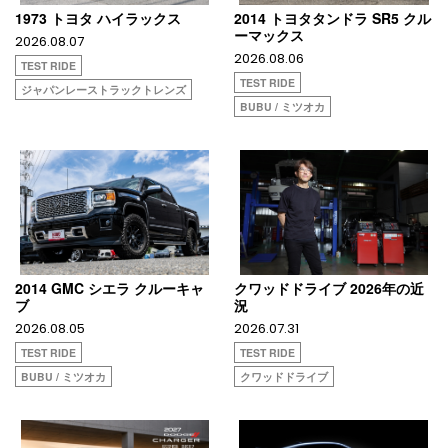
1973 トヨタ ハイラックス
2014 トヨタタンドラ SR5 クル
ーマックス
2026.08.07
2026.08.06
TEST RIDE
TEST RIDE
ジャパンレーストラックトレンズ
BUBU / ミツオカ
2014 GMC シエラ クルーキャ
クワッドドライブ 2026年の近
ブ
況
2026.08.05
2026.07.31
TEST RIDE
TEST RIDE
BUBU / ミツオカ
クワッドドライブ