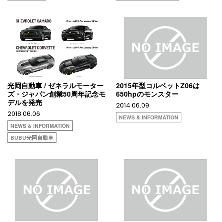
光岡自動車 / ゼネラルモーター
2015年型コルベットZ06は
ズ・ジャパン創業50周年記念モ
650hpのモンスター
デルを発売
2014.06.09
2018.06.06
NEWS & INFORMATION
NEWS & INFORMATION
BUBU光岡自動車